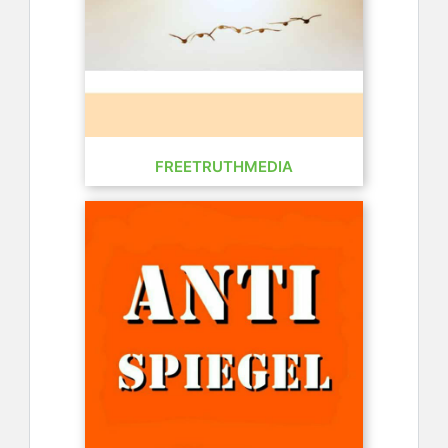
FREETRUTHMEDIA