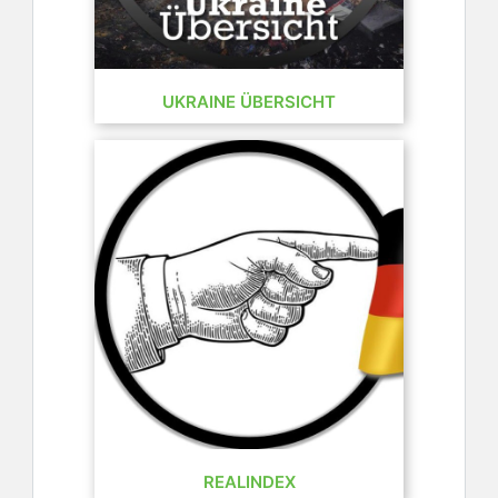
UKRAINE ÜBERSICHT
REALINDEX