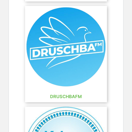
DRUSCHBAFM