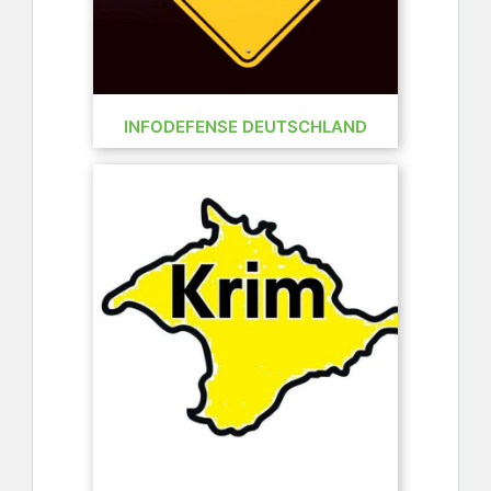
INFODEFENSE DEUTSCHLAND