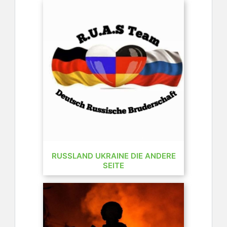
RUSSLAND UKRAINE DIE ANDERE
SEITE