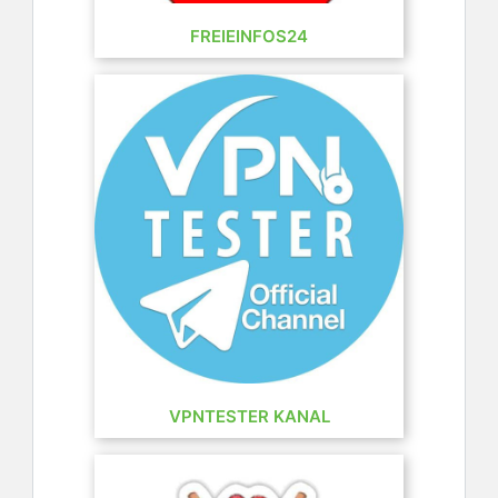
FREIEINFOS24
VPNTESTER KANAL