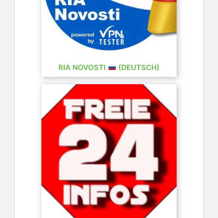
RIA NOVOSTI
(DEUTSCH)