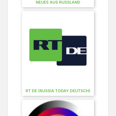
NEUES AUS RUSSLAND
RT DE (RUSSIA TODAY DEUTSCH)