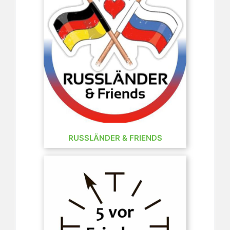
RUSSLÄNDER & FRIENDS