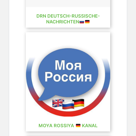
DRN DEUTSCH-RUSSISCHE-
NACHRICHTEN
MOYA ROSSIYA
KANAL