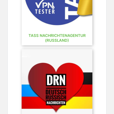
TASS NACHRICHTENAGENTUR
(RUSSLAND)