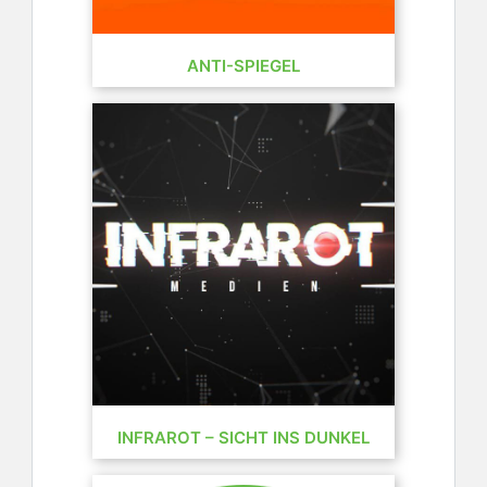
ANTI-SPIEGEL
INFRAROT – SICHT INS DUNKEL