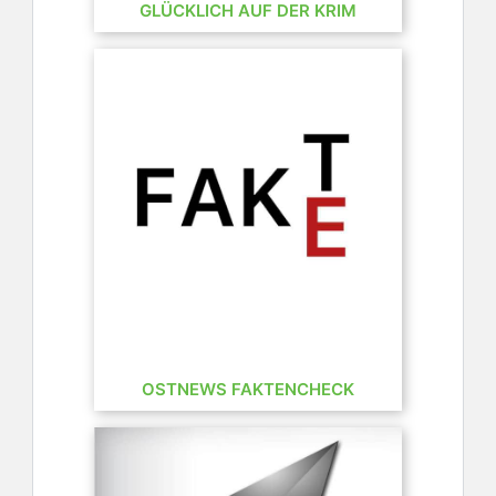
GLÜCKLICH AUF DER KRIM
OSTNEWS FAKTENCHECK