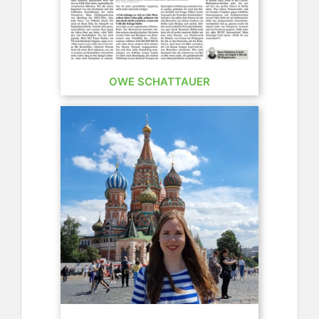
OWE SCHATTAUER