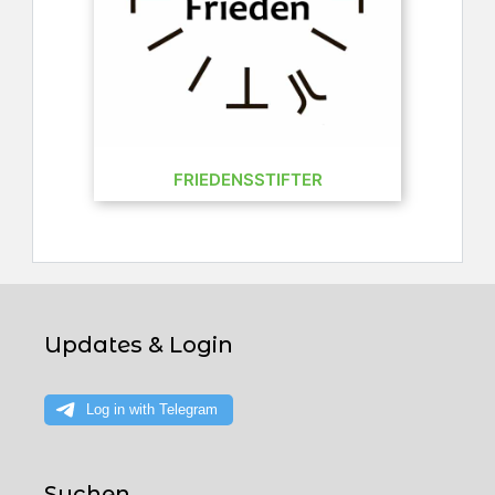
FRIEDENSSTIFTER
Updates & Login
Suchen