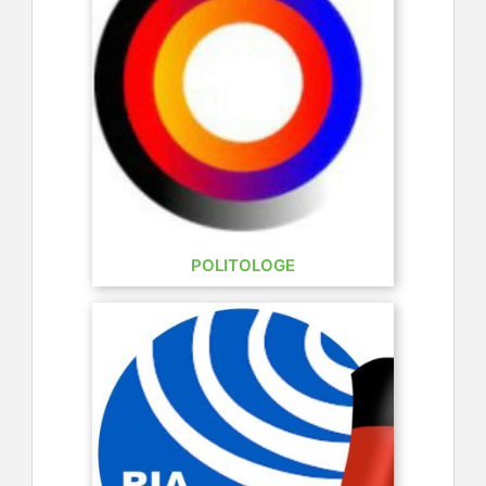
POLITOLOGE