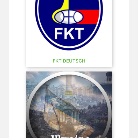
FKT DEUTSCH