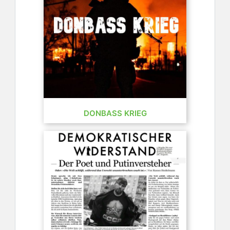
DONBASS KRIEG