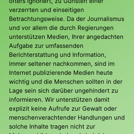
öfters ignoriert, zu Gunsten einer
verzerrten und einseitigen
Betrachtungsweise. Da der Journalismus
und vor allem die durch Regierungen
unterstützen Medien, Ihrer angedachten
Aufgabe zur umfassenden
Berichterstattung und Information,
immer seltener nachkommen, sind im
Internet publizierende Medien heute
wichtig und die Menschen sollten in der
Lage sein sich darüber ungehindert zu
informieren. Wir unterstützen damit
explizit keine Aufrufe zur Gewalt oder
menschenverachtender Handlungen und
solche Inhalte tragen nicht zur