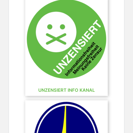
UNZENSIERT INFO KANAL