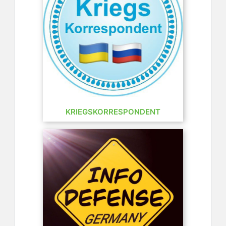
KRIEGSKORRESPONDENT