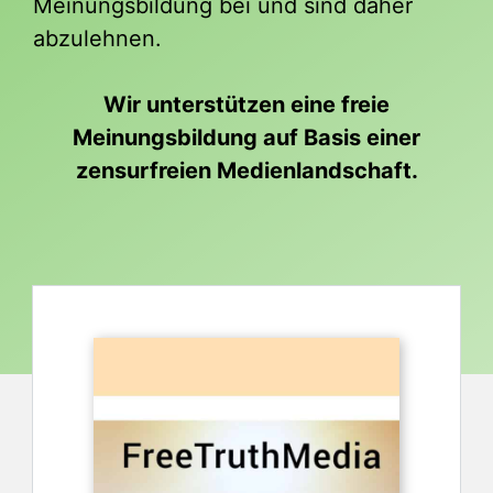
Meinungsbildung bei und sind daher
abzulehnen.
Wir unterstützen eine freie
Meinungsbildung auf Basis einer
zensurfreien Medienlandschaft.