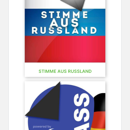
STIMME AUS RUSSLAND