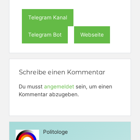
Telegram Kanal
Telegram Bot
Webseite
Schreibe einen Kommentar
Du musst
angemeldet
sein, um einen
Kommentar abzugeben.
Politologe