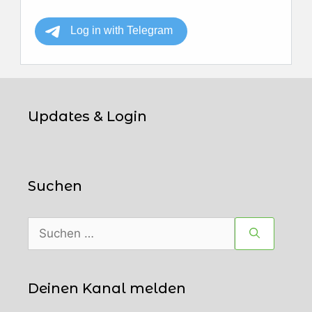
Updates & Login
Suchen
Suchen
nach:
Deinen Kanal melden