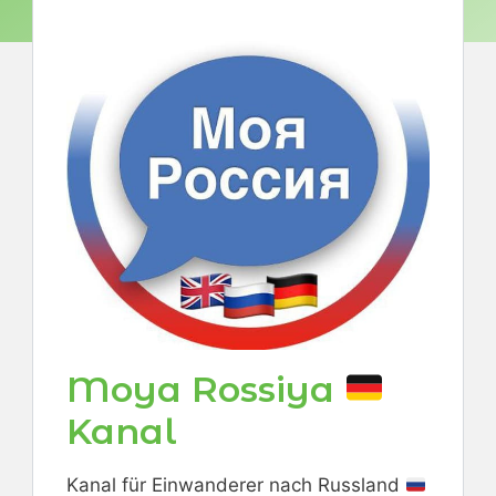
Moya Rossiya
Kanal
Kanal für Einwanderer nach Russland