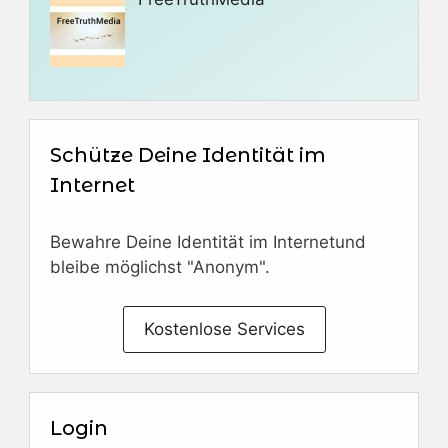
Schütze Deine Identität im
Internet
Bewahre Deine Identität im Internetund
bleibe möglichst "Anonym".
Kostenlose Services
Login