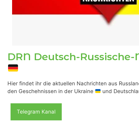
DRN Deutsch-Russische-
Hier findet ihr die aktuellen Nachrichten aus Russla
den Geschehnissen in der Ukraine
und Deutschl
Telegram Kanal