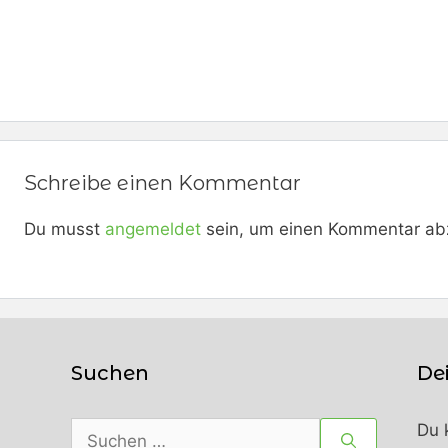
Schreibe einen Kommentar
Du musst
angemeldet
sein, um einen Kommentar ab
Suchen
De
Suchen
Du 