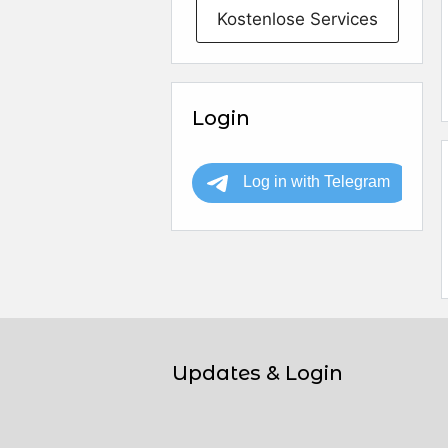
Kostenlose Services
Login
Updates & Login