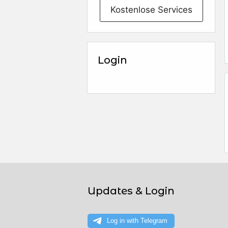
Kostenlose Services
Login
Updates & Login