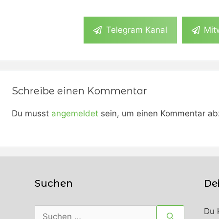
Telegram Kanal
Mit
Schreibe einen Kommentar
Du musst
angemeldet
sein, um einen Kommentar ab
Suchen
De
Suchen
Du 