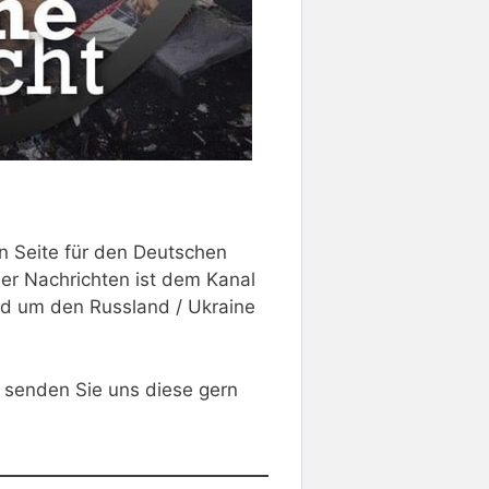
en Seite für den Deutschen
der Nachrichten ist dem Kanal
nd um den Russland / Ukraine
o senden Sie uns diese gern