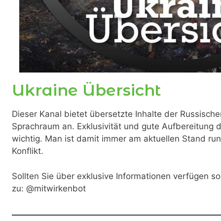
Ukraine Übersicht
Dieser Kanal bietet übersetzte Inhalte der Russisch
Sprachraum an. Exklusivität und gute Aufbereitung 
wichtig. Man ist damit immer am aktuellen Stand ru
Konflikt.
Sollten Sie über exklusive Informationen verfügen s
zu: @mitwirkenbot