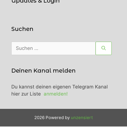
Updates & Login
Suchen
Suchen
nach:
Deinen Kanal melden
Du kannst deinen eigenen Telegram Kanal
hier zur Liste
anmelden!
2026 Powered by
unzensiert