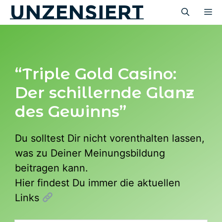
unzensiert
Zum
M
Inhalt
springen
“Triple Gold Casino:
Der schillernde Glanz
des Gewinns”
Du solltest Dir nicht vorenthalten lassen,
was zu Deiner Meinungsbildung
beitragen kann.
Hier findest Du immer die aktuellen
Links