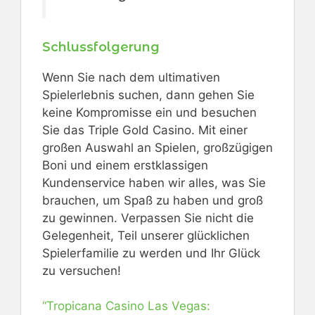
Schlussfolgerung
Wenn Sie nach dem ultimativen
Spielerlebnis suchen, dann gehen Sie
keine Kompromisse ein und besuchen
Sie das Triple Gold Casino. Mit einer
großen Auswahl an Spielen, großzügigen
Boni und einem erstklassigen
Kundenservice haben wir alles, was Sie
brauchen, um Spaß zu haben und groß
zu gewinnen. Verpassen Sie nicht die
Gelegenheit, Teil unserer glücklichen
Spielerfamilie zu werden und Ihr Glück
zu versuchen!
“Tropicana Casino Las Vegas: