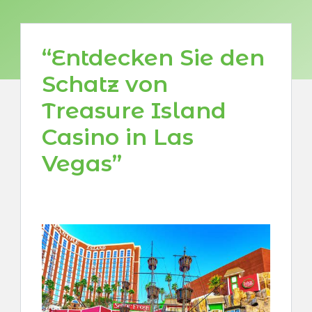
“Entdecken Sie den
Schatz von
Treasure Island
Casino in Las
Vegas”