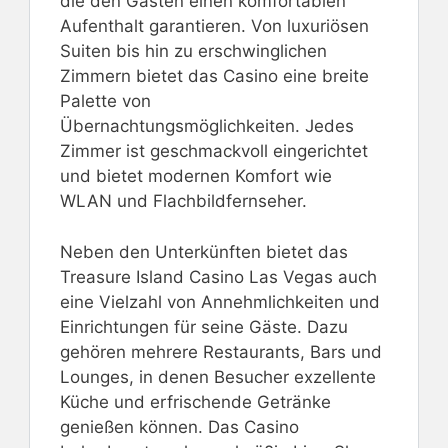
die den Gästen einen komfortablen
Aufenthalt garantieren. Von luxuriösen
Suiten bis hin zu erschwinglichen
Zimmern bietet das Casino eine breite
Palette von
Übernachtungsmöglichkeiten. Jedes
Zimmer ist geschmackvoll eingerichtet
und bietet modernen Komfort wie
WLAN und Flachbildfernseher.
Neben den Unterkünften bietet das
Treasure Island Casino Las Vegas auch
eine Vielzahl von Annehmlichkeiten und
Einrichtungen für seine Gäste. Dazu
gehören mehrere Restaurants, Bars und
Lounges, in denen Besucher exzellente
Küche und erfrischende Getränke
genießen können. Das Casino