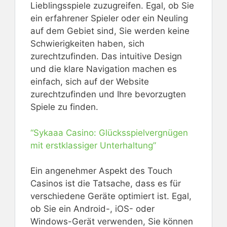
Lieblingsspiele zuzugreifen. Egal, ob Sie
ein erfahrener Spieler oder ein Neuling
auf dem Gebiet sind, Sie werden keine
Schwierigkeiten haben, sich
zurechtzufinden. Das intuitive Design
und die klare Navigation machen es
einfach, sich auf der Website
zurechtzufinden und Ihre bevorzugten
Spiele zu finden.
“Sykaaa Casino: Glücksspielvergnügen
mit erstklassiger Unterhaltung”
Ein angenehmer Aspekt des Touch
Casinos ist die Tatsache, dass es für
verschiedene Geräte optimiert ist. Egal,
ob Sie ein Android-, iOS- oder
Windows-Gerät verwenden, Sie können