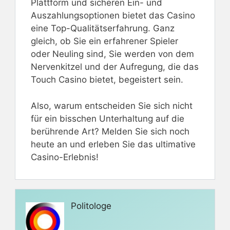
Plattform und sicheren Ein- und
Auszahlungsoptionen bietet das Casino
eine Top-Qualitätserfahrung. Ganz
gleich, ob Sie ein erfahrener Spieler
oder Neuling sind, Sie werden von dem
Nervenkitzel und der Aufregung, die das
Touch Casino bietet, begeistert sein.
Also, warum entscheiden Sie sich nicht
für ein bisschen Unterhaltung auf die
berührende Art? Melden Sie sich noch
heute an und erleben Sie das ultimative
Casino-Erlebnis!
Politologe