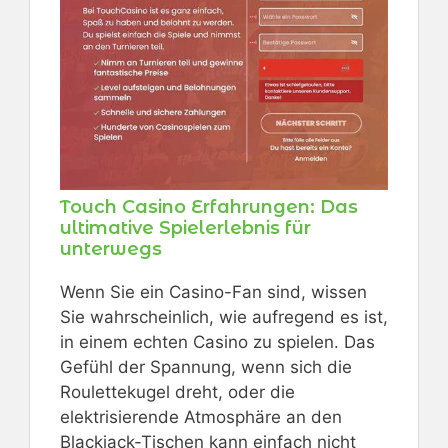
Touch Casino Erfahrungen: Das
ultimative Spielerlebnis für
unterwegs
Wenn Sie ein Casino-Fan sind, wissen
Sie wahrscheinlich, wie aufregend es ist,
in einem echten Casino zu spielen. Das
Gefühl der Spannung, wenn sich die
Roulettekugel dreht, oder die
elektrisierende Atmosphäre an den
Blackjack-Tischen kann einfach nicht