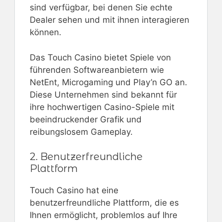
sind verfügbar, bei denen Sie echte
Dealer sehen und mit ihnen interagieren
können.
Das Touch Casino bietet Spiele von
führenden Softwareanbietern wie
NetEnt, Microgaming und Play’n GO an.
Diese Unternehmen sind bekannt für
ihre hochwertigen Casino-Spiele mit
beeindruckender Grafik und
reibungslosem Gameplay.
2. Benutzerfreundliche
Plattform
Touch Casino hat eine
benutzerfreundliche Plattform, die es
Ihnen ermöglicht, problemlos auf Ihre