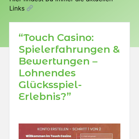
Links
“Touch Casino:
Spielerfahrungen &
Bewertungen –
Lohnendes
Glücksspiel-
Erlebnis?”