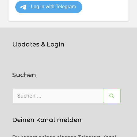
Updates & Login
Suchen
Suchen
nach:
Deinen Kanal melden