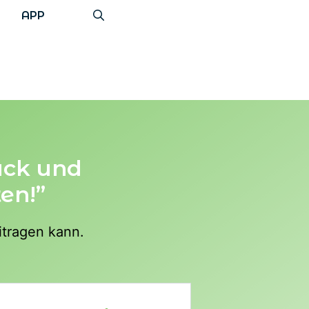
APP
lück und
en!”
itragen kann.