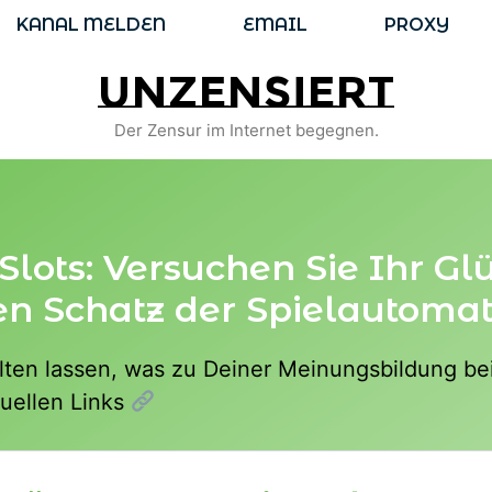
KANAL MELDEN
EMAIL
PROXY
unzensiert
Der Zensur im Internet begegnen.
Slots: Versuchen Sie Ihr G
en Schatz der Spielautomat
halten lassen, was zu Deiner Meinungsbildung be
tuellen Links