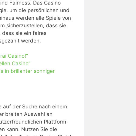
 und Fairness. Das Casino
gie, um die persönlichen und
hinaus werden alle Spiele von
m sicherzustellen, dass sie
, dass sie ein faires
usgezahlt werden.
rai Casino!”
ellen Casino”
 in brillanter sonniger
die auf der Suche nach einem
er breiten Auswahl an
utzerfreundlichen Plattform
hen kann. Nutzen Sie die