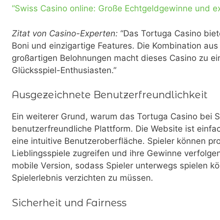
“Swiss Casino online: Große Echtgeldgewinne und ex
Zitat von Casino-Experten:
“Das Tortuga Casino biet
Boni und einzigartige Features. Die Kombination au
großartigen Belohnungen macht dieses Casino zu ein
Glücksspiel-Enthusiasten.”
Ausgezeichnete Benutzerfreundlichkeit
Ein weiterer Grund, warum das Tortuga Casino bei Spie
benutzerfreundliche Plattform. Die Website ist einfa
eine intuitive Benutzeroberfläche. Spieler können pr
Lieblingsspiele zugreifen und ihre Gewinne verfolge
mobile Version, sodass Spieler unterwegs spielen kö
Spielerlebnis verzichten zu müssen.
Sicherheit und Fairness