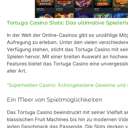
Tortuga Casino Slots: Das ultimative Spielerl
In der Welt der Online-Casinos gibt es unzählige Mö
Aufregung zu erleben. Unter den vielen verschiedene
Verfügung stehen, sticht das Tortuga Casino mit sei
Spielen hervor. Mit einer breiten Auswahl an hochw
Features bietet das Tortuga Casino eine unvergesslic
aller Art.
“Superhelden Casino: Actiongeladene Gewinne und 
Ein Meer von Spielmöglichkeiten
Das Tortuga Casino beeindruckt mit seiner Vielfalt 
klassischen Fruit Machines bis hin zu modernen Vide
jeden Geschmack das Passende. Die Slots decken 