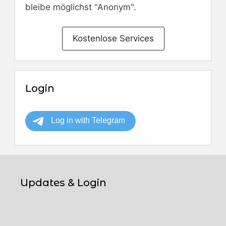
bleibe möglichst "Anonym".
Kostenlose Services
Login
Updates & Login