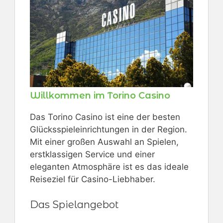
Willkommen im Torino Casino
Das Torino Casino ist eine der besten
Glücksspieleinrichtungen in der Region.
Mit einer großen Auswahl an Spielen,
erstklassigen Service und einer
eleganten Atmosphäre ist es das ideale
Reiseziel für Casino-Liebhaber.
Das Spielangebot