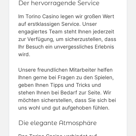
Der hervorragende Service
Im Torino Casino legen wir großen Wert
auf erstklassigen Service. Unser
engagiertes Team steht Ihnen jederzeit
zur Verfügung, um sicherzustellen, dass
Ihr Besuch ein unvergessliches Erlebnis
wird.
Unsere freundlichen Mitarbeiter helfen
Ihnen gerne bei Fragen zu den Spielen,
geben Ihnen Tipps und Tricks und
stehen Ihnen bei Bedarf zur Seite. Wir
möchten sicherstellen, dass Sie sich bei
uns wohl und gut aufgehoben fühlen.
Die elegante Atmosphäre