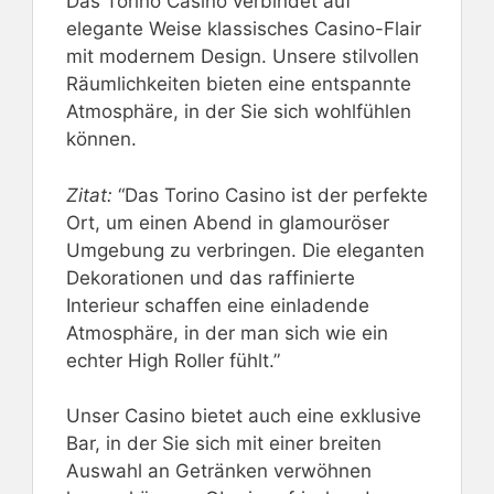
Das Torino Casino verbindet auf
elegante Weise klassisches Casino-Flair
mit modernem Design. Unsere stilvollen
Räumlichkeiten bieten eine entspannte
Atmosphäre, in der Sie sich wohlfühlen
können.
Zitat:
“Das Torino Casino ist der perfekte
Ort, um einen Abend in glamouröser
Umgebung zu verbringen. Die eleganten
Dekorationen und das raffinierte
Interieur schaffen eine einladende
Atmosphäre, in der man sich wie ein
echter High Roller fühlt.”
Unser Casino bietet auch eine exklusive
Bar, in der Sie sich mit einer breiten
Auswahl an Getränken verwöhnen