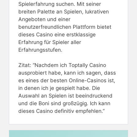
Spielerfahrung suchen. Mit seiner
breiten Palette an Spielen, lukrativen
Angeboten und einer
benutzerfreundlichen Plattform bietet
dieses Casino eine erstklassige
Erfahrung für Spieler aller
Erfahrungsstufen.
Zitat: “Nachdem ich Toptally Casino
ausprobiert habe, kann ich sagen, dass
es eines der besten Online-Casinos ist,
in denen ich je gespielt habe. Die
Auswahl an Spielen ist beeindruckend
und die Boni sind großzügig. Ich kann
dieses Casino definitiv empfehlen.”