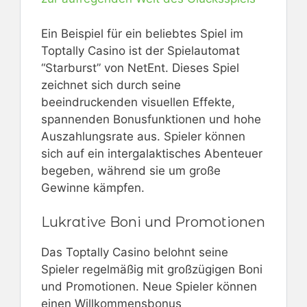
Ein Beispiel für ein beliebtes Spiel im
Toptally Casino ist der Spielautomat
“Starburst” von NetEnt. Dieses Spiel
zeichnet sich durch seine
beeindruckenden visuellen Effekte,
spannenden Bonusfunktionen und hohe
Auszahlungsrate aus. Spieler können
sich auf ein intergalaktisches Abenteuer
begeben, während sie um große
Gewinne kämpfen.
Lukrative Boni und Promotionen
Das Toptally Casino belohnt seine
Spieler regelmäßig mit großzügigen Boni
und Promotionen. Neue Spieler können
einen Willkommensbonus