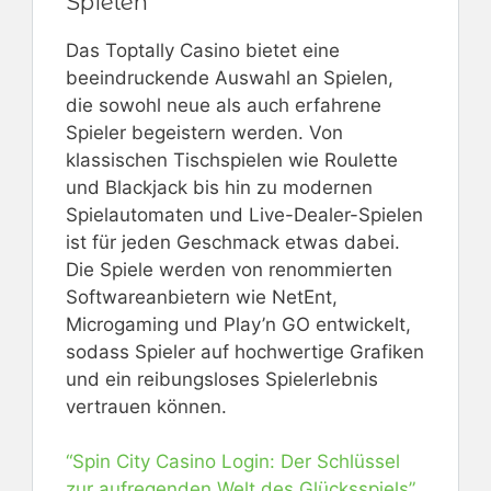
Spielen
Das Toptally Casino bietet eine
beeindruckende Auswahl an Spielen,
die sowohl neue als auch erfahrene
Spieler begeistern werden. Von
klassischen Tischspielen wie Roulette
und Blackjack bis hin zu modernen
Spielautomaten und Live-Dealer-Spielen
ist für jeden Geschmack etwas dabei.
Die Spiele werden von renommierten
Softwareanbietern wie NetEnt,
Microgaming und Play’n GO entwickelt,
sodass Spieler auf hochwertige Grafiken
und ein reibungsloses Spielerlebnis
vertrauen können.
“Spin City Casino Login: Der Schlüssel
zur aufregenden Welt des Glücksspiels”