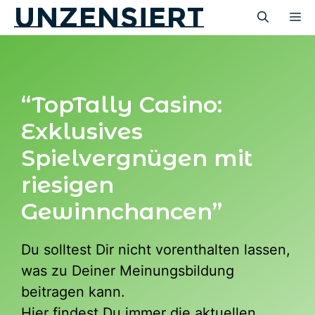
unzensiert
Zum
M
Inhalt
springen
“TopTally Casino:
Exklusives
Spielvergnügen mit
riesigen
Gewinnchancen”
Du solltest Dir nicht vorenthalten lassen,
was zu Deiner Meinungsbildung
beitragen kann.
Hier findest Du immer die aktuellen