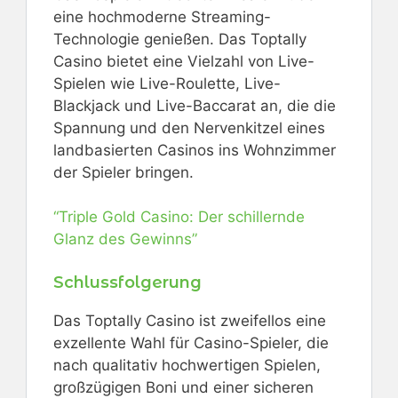
eine hochmoderne Streaming-
Technologie genießen. Das Toptally
Casino bietet eine Vielzahl von Live-
Spielen wie Live-Roulette, Live-
Blackjack und Live-Baccarat an, die die
Spannung und den Nervenkitzel eines
landbasierten Casinos ins Wohnzimmer
der Spieler bringen.
“Triple Gold Casino: Der schillernde
Glanz des Gewinns”
Schlussfolgerung
Das Toptally Casino ist zweifellos eine
exzellente Wahl für Casino-Spieler, die
nach qualitativ hochwertigen Spielen,
großzügigen Boni und einer sicheren