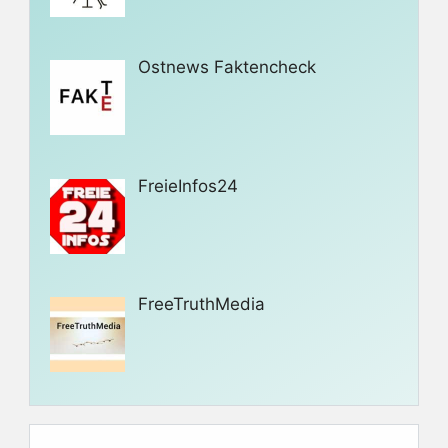
Ostnews Faktencheck
FreieInfos24
FreeTruthMedia