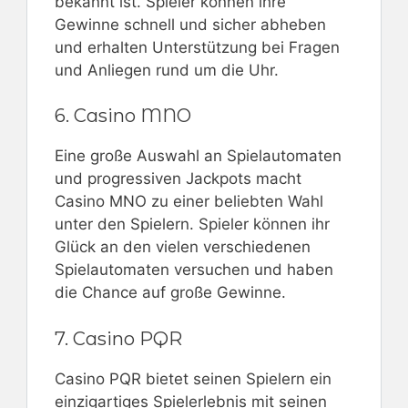
bekannt ist. Spieler können ihre
Gewinne schnell und sicher abheben
und erhalten Unterstützung bei Fragen
und Anliegen rund um die Uhr.
6. Casino MNO
Eine große Auswahl an Spielautomaten
und progressiven Jackpots macht
Casino MNO zu einer beliebten Wahl
unter den Spielern. Spieler können ihr
Glück an den vielen verschiedenen
Spielautomaten versuchen und haben
die Chance auf große Gewinne.
7. Casino PQR
Casino PQR bietet seinen Spielern ein
einzigartiges Spielerlebnis mit seinen