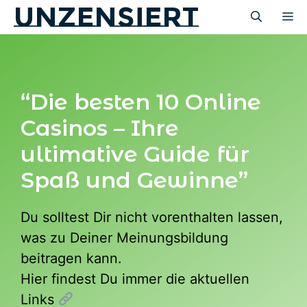
unzensiert
Zum
M
Inhalt
springen
“Die besten 10 Online
Casinos – Ihre
ultimative Guide für
Spaß und Gewinne”
Du solltest Dir nicht vorenthalten lassen,
was zu Deiner Meinungsbildung
beitragen kann.
Hier findest Du immer die aktuellen
Links