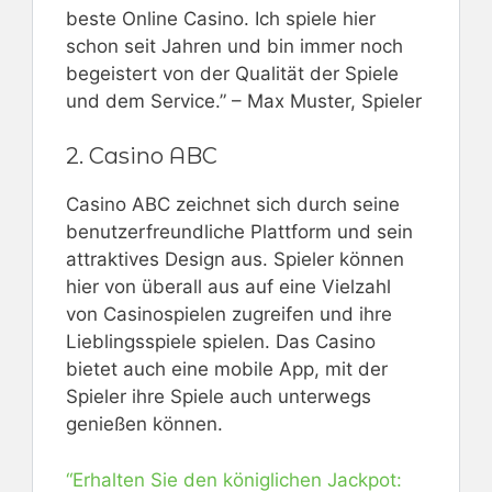
beste Online Casino. Ich spiele hier
schon seit Jahren und bin immer noch
begeistert von der Qualität der Spiele
und dem Service.” – Max Muster, Spieler
2. Casino ABC
Casino ABC zeichnet sich durch seine
benutzerfreundliche Plattform und sein
attraktives Design aus. Spieler können
hier von überall aus auf eine Vielzahl
von Casinospielen zugreifen und ihre
Lieblingsspiele spielen. Das Casino
bietet auch eine mobile App, mit der
Spieler ihre Spiele auch unterwegs
genießen können.
“Erhalten Sie den königlichen Jackpot: