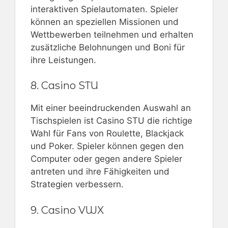
interaktiven Spielautomaten. Spieler
können an speziellen Missionen und
Wettbewerben teilnehmen und erhalten
zusätzliche Belohnungen und Boni für
ihre Leistungen.
8. Casino STU
Mit einer beeindruckenden Auswahl an
Tischspielen ist Casino STU die richtige
Wahl für Fans von Roulette, Blackjack
und Poker. Spieler können gegen den
Computer oder gegen andere Spieler
antreten und ihre Fähigkeiten und
Strategien verbessern.
9. Casino VWX