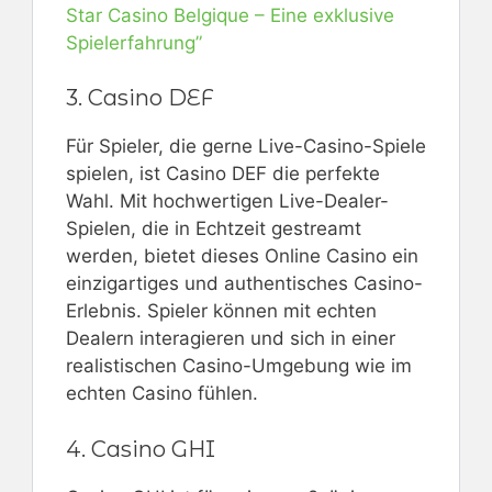
Star Casino Belgique – Eine exklusive
Spielerfahrung”
3. Casino DEF
Für Spieler, die gerne Live-Casino-Spiele
spielen, ist Casino DEF die perfekte
Wahl. Mit hochwertigen Live-Dealer-
Spielen, die in Echtzeit gestreamt
werden, bietet dieses Online Casino ein
einzigartiges und authentisches Casino-
Erlebnis. Spieler können mit echten
Dealern interagieren und sich in einer
realistischen Casino-Umgebung wie im
echten Casino fühlen.
4. Casino GHI