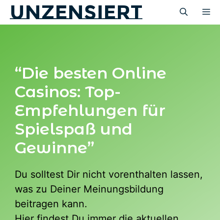
unzensiert
Zum
M
Inhalt
springen
“Die besten Online
Casinos: Top-
Empfehlungen für
Spielspaß und
Gewinne”
Du solltest Dir nicht vorenthalten lassen,
was zu Deiner Meinungsbildung
beitragen kann.
Hier findest Du immer die aktuellen