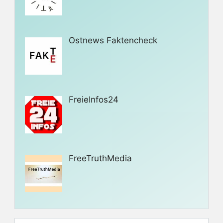
Ostnews Faktencheck
FreieInfos24
FreeTruthMedia