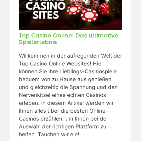
Top Casino Online: Das ultimative
Spielerlebnis
Willkommen in der aufregenden Welt der
Top Casino Online Websites! Hier
können Sie Ihre Lieblings-Casinospiele
bequem von zu Hause aus genießen
und gleichzeitig die Spannung und den
Nervenkitzel eines echten Casinos
erleben. In diesem Artikel werden wir
Ihnen alles über die besten Online-
Casinos erzählen, um Ihnen bei der
Auswahl der richtigen Plattform zu
helfen. Tauchen wir ein!