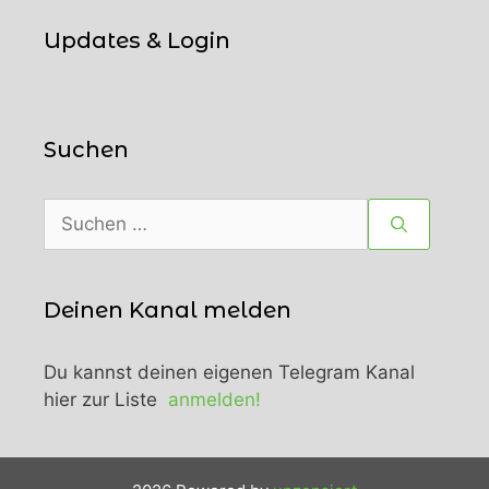
Updates & Login
Suchen
Suchen
nach:
Deinen Kanal melden
Du kannst deinen eigenen Telegram Kanal
hier zur Liste
anmelden!