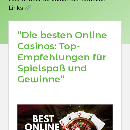
Links
“Die besten Online
Casinos: Top-
Empfehlungen für
Spielspaß und
Gewinne”