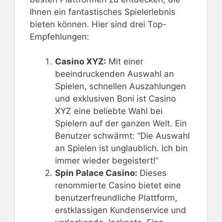
Ihnen ein fantastisches Spielerlebnis
bieten können. Hier sind drei Top-
Empfehlungen:
Casino XYZ:
Mit einer
beeindruckenden Auswahl an
Spielen, schnellen Auszahlungen
und exklusiven Boni ist Casino
XYZ eine beliebte Wahl bei
Spielern auf der ganzen Welt. Ein
Benutzer schwärmt: “Die Auswahl
an Spielen ist unglaublich. Ich bin
immer wieder begeistert!”
Spin Palace Casino:
Dieses
renommierte Casino bietet eine
benutzerfreundliche Plattform,
erstklassigen Kundenservice und