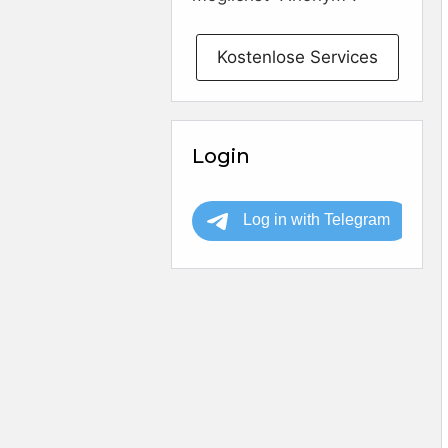
Kostenlose Services
Login