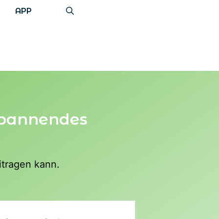
APP
 spannendes
itragen kann.