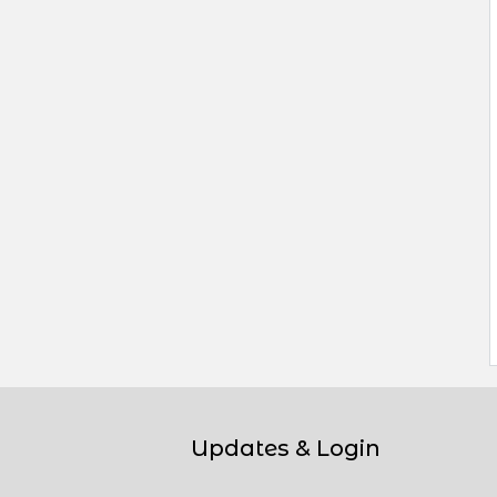
Updates & Login