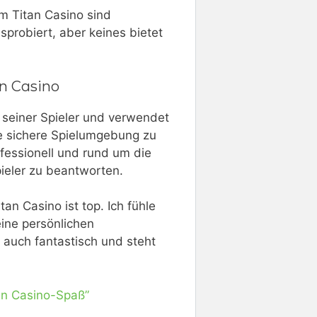
im Titan Casino sind
sprobiert, aber keines bietet
n Casino
t seiner Spieler und verwendet
ne sichere Spielumgebung zu
ofessionell und rund um die
ieler zu beantworten.
tan Casino ist top. Ich fühle
eine persönlichen
 auch fantastisch und steht
hen Casino-Spaß”