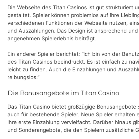
Die Webseite des Titan Casinos ist gut strukturiert 
gestaltet. Spieler können problemlos auf ihre Lieblin
verschiedenen Funktionen der Webseite nutzen, eins
und Auszahlungen. Das Design ist ansprechend und
angenehmen Spielerlebnis beiträgt.
Ein anderer Spieler berichtet: “Ich bin von der Benut
des Titan Casinos beeindruckt. Es ist einfach zu nav
leicht zu finden. Auch die Einzahlungen und Auszahl
reibungslos.”
Die Bonusangebote im Titan Casino
Das Titan Casino bietet großzügige Bonusangebote 
auch für bestehende Spieler. Neue Spieler erhalten
ihre erste Einzahlung vervielfacht. Darüber hinaus g
und Sonderangebote, die den Spielern zusätzliche 