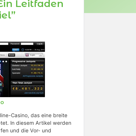
Ein Leitfaden
el”
no
line-Casino, das eine breite
tet. In diesem Artikel werden
rfen und die Vor- und