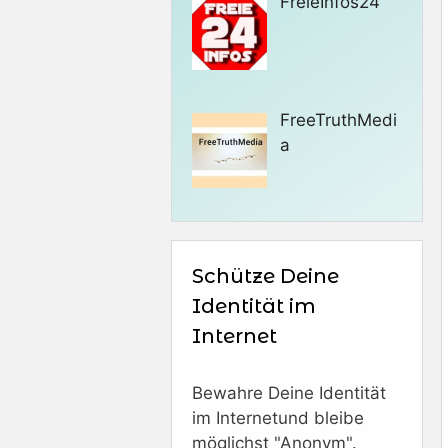
FreieInfos24
FreeTruthMedi
a
Schütze Deine
Identität im
Internet
Bewahre Deine Identität
im Internetund bleibe
möglichst "Anonym".