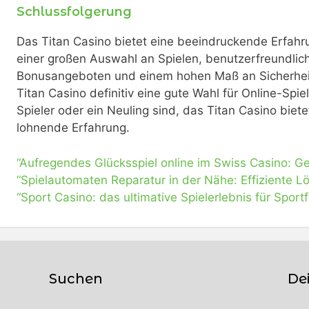
Schlussfolgerung
Das Titan Casino bietet eine beeindruckende Erfahru
einer großen Auswahl an Spielen, benutzerfreundlic
Bonusangeboten und einem hohen Maß an Sicherhei
Titan Casino definitiv eine gute Wahl für Online-Spiel
Spieler oder ein Neuling sind, das Titan Casino biet
lohnende Erfahrung.
“Aufregendes Glücksspiel online im Swiss Casino: Ge
“Spielautomaten Reparatur in der Nähe: Effiziente L
“Sport Casino: das ultimative Spielerlebnis für Sport
Suchen
De