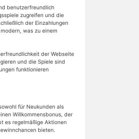
und benutzerfreundlich
gsspiele zugreifen und die
chließlich der Einzahlungen
 modern, was zu einem
zerfreundlichkeit der Webseite
igieren und die Spiele sind
ungen funktionieren
sowohl für Neukunden als
 einen Willkommensbonus, der
ibt es regelmäßige Aktionen
Gewinnchancen bieten.