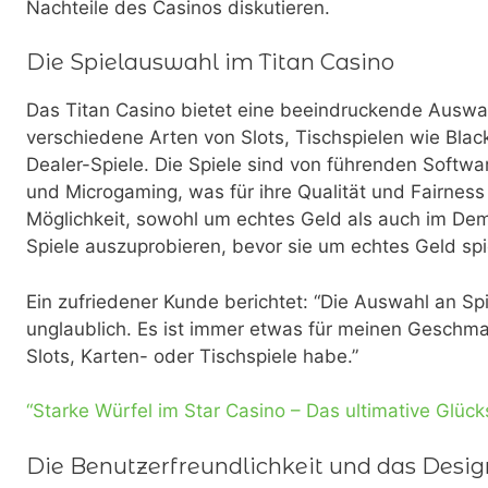
Nachteile des Casinos diskutieren.
Die Spielauswahl im Titan Casino
Das Titan Casino bietet eine beeindruckende Auswah
verschiedene Arten von Slots, Tischspielen wie Blac
Dealer-Spiele. Die Spiele sind von führenden Softwa
und Microgaming, was für ihre Qualität und Fairness 
Möglichkeit, sowohl um echtes Geld als auch im De
Spiele auszuprobieren, bevor sie um echtes Geld spi
Ein zufriedener Kunde berichtet: “Die Auswahl an Spi
unglaublich. Es ist immer etwas für meinen Geschmac
Slots, Karten- oder Tischspiele habe.”
“Starke Würfel im Star Casino – Das ultimative Glüc
Die Benutzerfreundlichkeit und das Desi