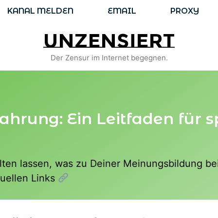
KANAL MELDEN
EMAIL
PROXY
unzensiert
Der Zensur im Internet begegnen.
fahrung: Ein Leitfaden für
halten lassen, was zu Deiner Meinungsbildung be
tuellen Links