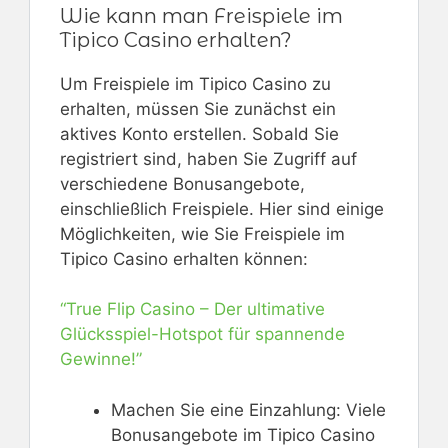
Wie kann man Freispiele im
Tipico Casino erhalten?
Um Freispiele im Tipico Casino zu
erhalten, müssen Sie zunächst ein
aktives Konto erstellen. Sobald Sie
registriert sind, haben Sie Zugriff auf
verschiedene Bonusangebote,
einschließlich Freispiele. Hier sind einige
Möglichkeiten, wie Sie Freispiele im
Tipico Casino erhalten können:
“True Flip Casino – Der ultimative
Glücksspiel-Hotspot für spannende
Gewinne!”
Machen Sie eine Einzahlung: Viele
Bonusangebote im Tipico Casino