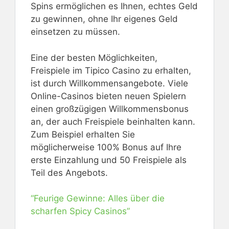
Spins ermöglichen es Ihnen, echtes Geld
zu gewinnen, ohne Ihr eigenes Geld
einsetzen zu müssen.
Eine der besten Möglichkeiten,
Freispiele im Tipico Casino zu erhalten,
ist durch Willkommensangebote. Viele
Online-Casinos bieten neuen Spielern
einen großzügigen Willkommensbonus
an, der auch Freispiele beinhalten kann.
Zum Beispiel erhalten Sie
möglicherweise 100% Bonus auf Ihre
erste Einzahlung und 50 Freispiele als
Teil des Angebots.
“Feurige Gewinne: Alles über die
scharfen Spicy Casinos”