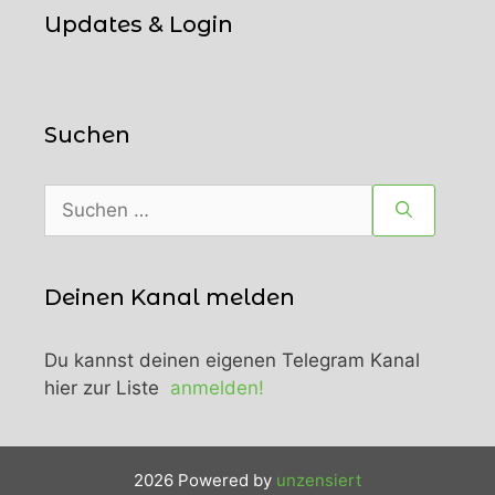
Updates & Login
Suchen
Suchen
nach:
Deinen Kanal melden
Du kannst deinen eigenen Telegram Kanal
hier zur Liste
anmelden!
2026 Powered by
unzensiert