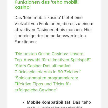
Funktionen des ‘teho mobiili
kasino’
Das ‘teho mobiili kasino’ bietet eine
Vielzahl von Funktionen, die es zu einem
attraktiven Casinoerlebnis machen. Hier
sind einige der bemerkenswertesten
Funktionen:
“Die besten Online Casinos: Unsere
Top-Auswahl für ultimativen Spielspaß”
“Stars Casino: Das ultimative
Glücksspielerlebnis in 60 Zeichen”
“Spielautomaten programmieren:
Effektive Tipps und Tricks für
erfolgreiche Gewinne”
Mobile Kompatibilität:
Das ‘teho