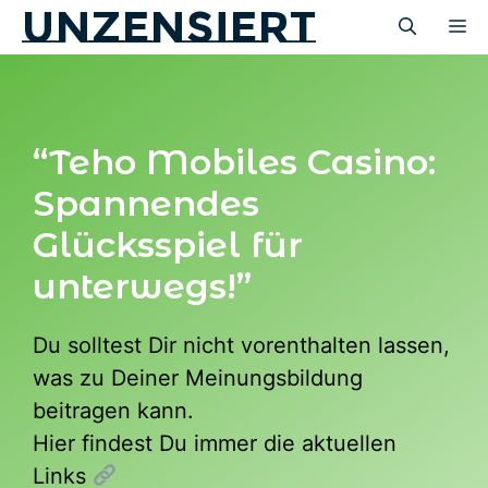
unzensiert
Zum
M
Inhalt
springen
“Teho Mobiles Casino:
Spannendes
Glücksspiel für
unterwegs!”
Du solltest Dir nicht vorenthalten lassen,
was zu Deiner Meinungsbildung
beitragen kann.
Hier findest Du immer die aktuellen
Links