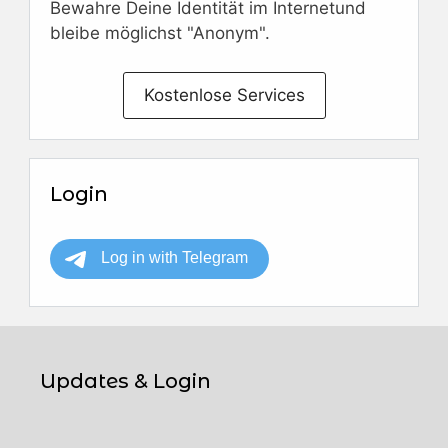
Bewahre Deine Identität im Internetund
bleibe möglichst "Anonym".
Kostenlose Services
Login
Updates & Login