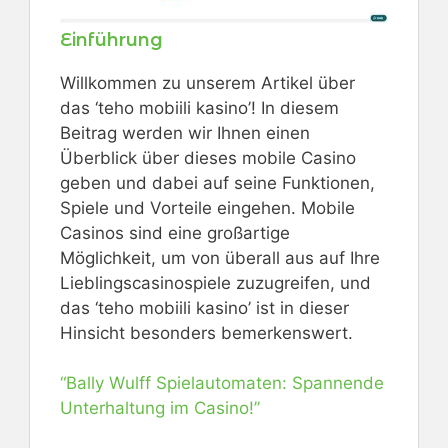
Einführung
Willkommen zu unserem Artikel über
das ‘teho mobiili kasino’! In diesem
Beitrag werden wir Ihnen einen
Überblick über dieses mobile Casino
geben und dabei auf seine Funktionen,
Spiele und Vorteile eingehen. Mobile
Casinos sind eine großartige
Möglichkeit, um von überall aus auf Ihre
Lieblingscasinospiele zuzugreifen, und
das ‘teho mobiili kasino’ ist in dieser
Hinsicht besonders bemerkenswert.
“Bally Wulff Spielautomaten: Spannende
Unterhaltung im Casino!”