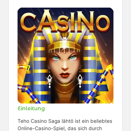
Einleitung
Teho Casino Saga lähtö ist ein beliebtes
Online-Casino-Spiel, das sich durch