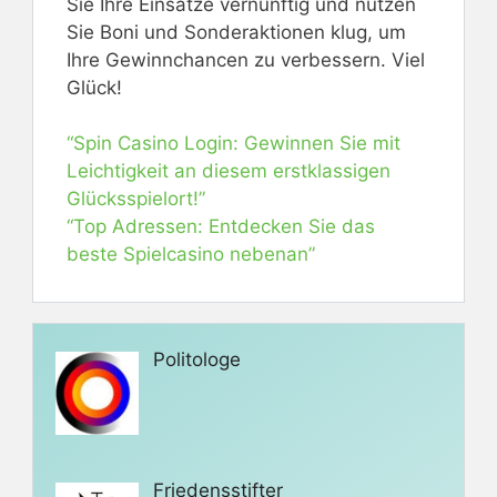
Sie Ihre Einsätze vernünftig und nutzen
Sie Boni und Sonderaktionen klug, um
Ihre Gewinnchancen zu verbessern. Viel
Glück!
“Spin Casino Login: Gewinnen Sie mit
Leichtigkeit an diesem erstklassigen
Glücksspielort!”
“Top Adressen: Entdecken Sie das
beste Spielcasino nebenan”
Politologe
Friedensstifter