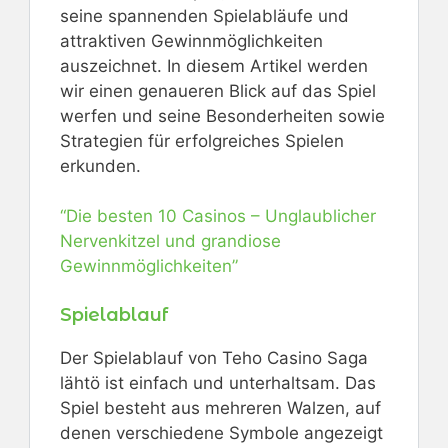
seine spannenden Spielabläufe und
attraktiven Gewinnmöglichkeiten
auszeichnet. In diesem Artikel werden
wir einen genaueren Blick auf das Spiel
werfen und seine Besonderheiten sowie
Strategien für erfolgreiches Spielen
erkunden.
“Die besten 10 Casinos – Unglaublicher
Nervenkitzel und grandiose
Gewinnmöglichkeiten”
Spielablauf
Der Spielablauf von Teho Casino Saga
lähtö ist einfach und unterhaltsam. Das
Spiel besteht aus mehreren Walzen, auf
denen verschiedene Symbole angezeigt