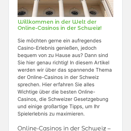
Willkommen in der Welt der
Online-Casinos in der Schweiz!
Sie möchten gerne ein aufregendes
Casino-Erlebnis genießen, jedoch
bequem von zu Hause aus? Dann sind
Sie hier genau richtig! In diesem Artikel
werden wir über das spannende Thema
der Online-Casinos in der Schweiz
sprechen. Hier erfahren Sie alles
Wichtige über die besten Online-
Casinos, die Schweizer Gesetzgebung
und einige großartige Tipps, um Ihr
Spielerlebnis zu maximieren.
Online-Casinos in der Schweiz –