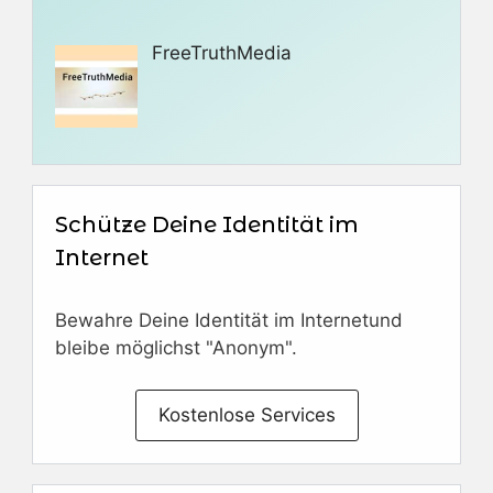
FreeTruthMedia
Schütze Deine Identität im
Internet
Bewahre Deine Identität im Internetund
bleibe möglichst "Anonym".
Kostenlose Services