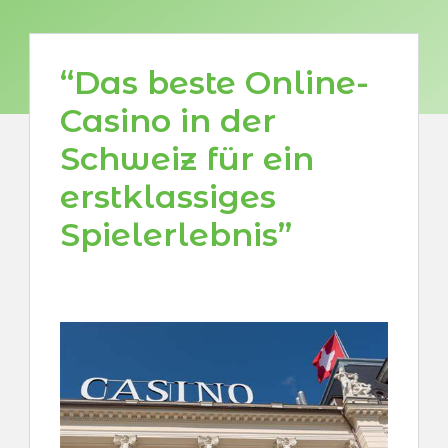
“Das beste Online-
Casino in der
Schweiz für ein
erstklassiges
Spielerlebnis”