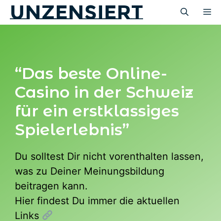
unzensiert
Zum
M
Inhalt
springen
“Das beste Online-
Casino in der Schweiz
für ein erstklassiges
Spielerlebnis”
Du solltest Dir nicht vorenthalten lassen,
was zu Deiner Meinungsbildung
beitragen kann.
Hier findest Du immer die aktuellen
Links