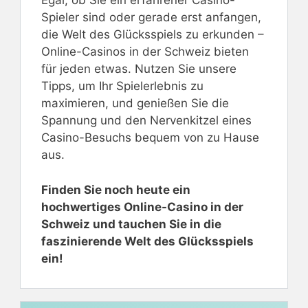
Egal, ob Sie ein erfahrener Casino-
Spieler sind oder gerade erst anfangen,
die Welt des Glücksspiels zu erkunden –
Online-Casinos in der Schweiz bieten
für jeden etwas. Nutzen Sie unsere
Tipps, um Ihr Spielerlebnis zu
maximieren, und genießen Sie die
Spannung und den Nervenkitzel eines
Casino-Besuchs bequem von zu Hause
aus.
Finden Sie noch heute ein
hochwertiges Online-Casino in der
Schweiz und tauchen Sie in die
faszinierende Welt des Glücksspiels
ein!