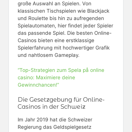
große Auswahl an Spielen. Von
klassischen Tischspielen wie Blackjack
und Roulette bis hin zu aufregenden
Spielautomaten, hier findet jeder Spieler
das passende Spiel. Die besten Online-
Casinos bieten eine erstklassige
Spielerfahrung mit hochwertiger Grafik
und nahtlosem Gameplay.
“Top-Strategien zum Spela på online
casino: Maximiere deine
Gewinnchancen!”
Die Gesetzgebung für Online-
Casinos in der Schweiz
Im Jahr 2019 hat die Schweizer
Regierung das Geldspielgesetz