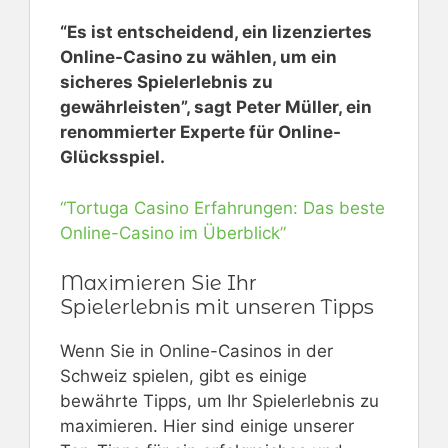
“Es ist entscheidend, ein lizenziertes
Online-Casino zu wählen, um ein
sicheres Spielerlebnis zu
gewährleisten”, sagt Peter Müller, ein
renommierter Experte für Online-
Glücksspiel.
“Tortuga Casino Erfahrungen: Das beste
Online-Casino im Überblick”
Maximieren Sie Ihr
Spielerlebnis mit unseren Tipps
Wenn Sie in Online-Casinos in der
Schweiz spielen, gibt es einige
bewährte Tipps, um Ihr Spielerlebnis zu
maximieren. Hier sind einige unserer