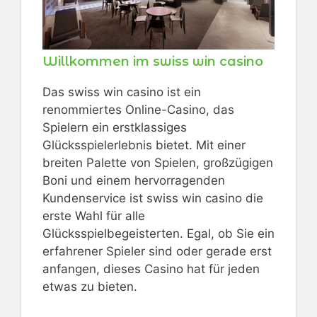
Willkommen im swiss win casino
Das swiss win casino ist ein
renommiertes Online-Casino, das
Spielern ein erstklassiges
Glücksspielerlebnis bietet. Mit einer
breiten Palette von Spielen, großzügigen
Boni und einem hervorragenden
Kundenservice ist swiss win casino die
erste Wahl für alle
Glücksspielbegeisterten. Egal, ob Sie ein
erfahrener Spieler sind oder gerade erst
anfangen, dieses Casino hat für jeden
etwas zu bieten.