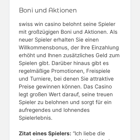
Boni und Aktionen
swiss win casino belohnt seine Spieler
mit großzügigen Boni und Aktionen. Als
neuer Spieler erhalten Sie einen
Willkommensbonus, der Ihre Einzahlung
erhöht und Ihnen zusätzliches Geld zum
Spielen gibt. Darüber hinaus gibt es
regelmäßige Promotionen, Freispiele
und Turniere, bei denen Sie attraktive
Preise gewinnen können. Das Casino
legt großen Wert darauf, seine treuen
Spieler zu belohnen und sorgt für ein
aufregendes und lohnendes
Spielerlebnis.
Zitat eines Spielers:
“Ich liebe die