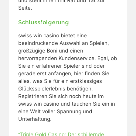
und steht Ihnen mit Rat und Tat zur
Seite.
Schlussfolgerung
swiss win casino bietet eine
beeindruckende Auswahl an Spielen,
großzügige Boni und einen
hervorragenden Kundenservice. Egal, ob
Sie ein erfahrener Spieler sind oder
gerade erst anfangen, hier finden Sie
alles, was Sie für ein erstklassiges
Glücksspielerlebnis benötigen.
Registrieren Sie sich noch heute im
swiss win casino und tauchen Sie ein in
eine Welt voller Spannung und
Unterhaltung.
“Triple Gold Casino: Der schillernde