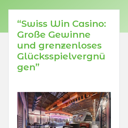
“Swiss Win Casino:
Große Gewinne
und grenzenloses
Glücksspielvergnü
gen”