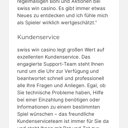
regelmäßigen Boni und Aktionen bei
swiss win casino. Es gibt immer etwas
Neues zu entdecken und ich fühle mich
als Spieler wirklich wertgeschätzt.”
Kundenservice
swiss win casino legt großen Wert auf
exzellenten Kundenservice. Das
engagierte Support-Team steht Ihnen
rund um die Uhr zur Verfügung und
beantwortet schnell und professionell
alle Ihre Fragen und Anliegen. Egal, ob
Sie technische Probleme haben, Hilfe
bei einer Einzahlung benötigen oder
Informationen zu einem bestimmten
Spiel wünschen – das freundliche
Kundenserviceteam ist immer für Sie da