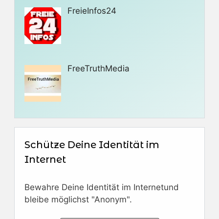
FreieInfos24
FreeTruthMedia
Schütze Deine Identität im
Internet
Bewahre Deine Identität im Internetund
bleibe möglichst "Anonym".