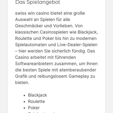
Das Spielangebot
swiss win casino bietet eine große
Auswahl an Spielen für alle
Geschmäcker und Vorlieben. Von
klassischen Casinospielen wie Blackjack,
Roulette und Poker bis hin zu modernen
Spielautomaten und Live-Dealer-Spielen
– hier werden Sie sicherlich fündig. Das
Casino arbeitet mit führenden
Softwareanbietern zusammen, um Ihnen
die besten Spiele mit atemberaubender
Grafik und reibungslosem Gameplay zu
bieten.
Blackjack
Roulette
Poker