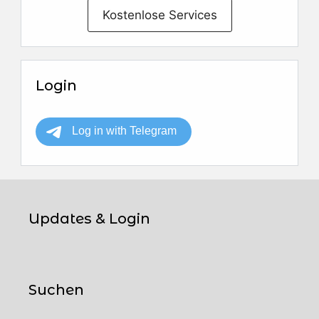
Kostenlose Services
Login
Updates & Login
Suchen