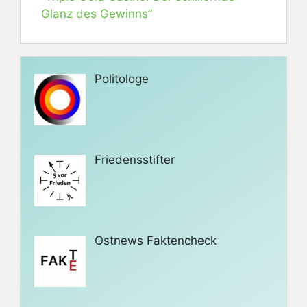
Glanz des Gewinns”
Politologe
Friedensstifter
Ostnews Faktencheck