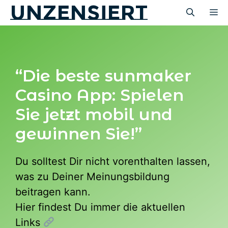
unzensiert
Zum
M
Inhalt
springen
“Die beste sunmaker
Casino App: Spielen
Sie jetzt mobil und
gewinnen Sie!”
Du solltest Dir nicht vorenthalten lassen,
was zu Deiner Meinungsbildung
beitragen kann.
Hier findest Du immer die aktuellen
Links