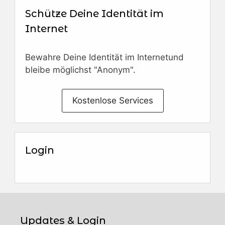
Schütze Deine Identität im
Internet
Bewahre Deine Identität im Internetund
bleibe möglichst "Anonym".
Kostenlose Services
Login
Updates & Login