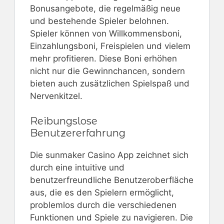
Bonusangebote, die regelmäßig neue
und bestehende Spieler belohnen.
Spieler können von Willkommensboni,
Einzahlungsboni, Freispielen und vielem
mehr profitieren. Diese Boni erhöhen
nicht nur die Gewinnchancen, sondern
bieten auch zusätzlichen Spielspaß und
Nervenkitzel.
Reibungslose
Benutzererfahrung
Die sunmaker Casino App zeichnet sich
durch eine intuitive und
benutzerfreundliche Benutzeroberfläche
aus, die es den Spielern ermöglicht,
problemlos durch die verschiedenen
Funktionen und Spiele zu navigieren. Die