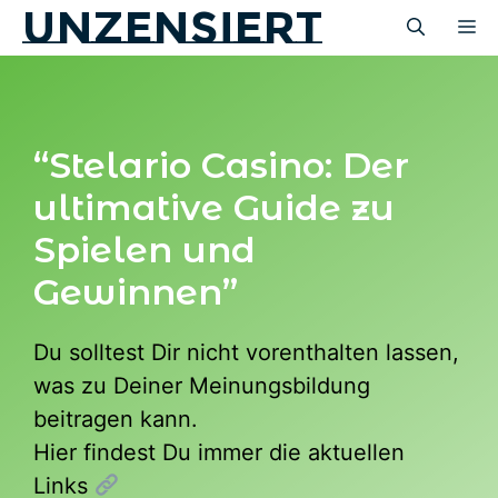
unzensiert
Zum
M
Inhalt
springen
“Stelario Casino: Der
ultimative Guide zu
Spielen und
Gewinnen”
Du solltest Dir nicht vorenthalten lassen,
was zu Deiner Meinungsbildung
beitragen kann.
Hier findest Du immer die aktuellen
Links