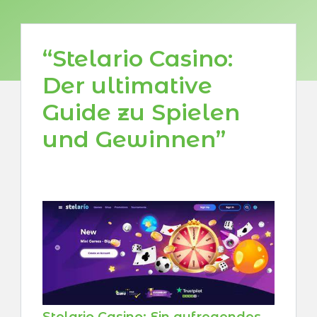
“Stelario Casino:
Der ultimative
Guide zu Spielen
und Gewinnen”
Stelario Casino: Ein aufregendes