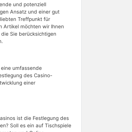
ende und potenziell
gen Ansatz und einer gut
liebten Treffpunkt für
m Artikel möchten wir Ihnen
 die Sie berücksichtigen
n.
g, eine umfassende
estlegung des Casino-
twicklung einer
asinos ist die Festlegung des
n? Soll es ein auf Tischspiele