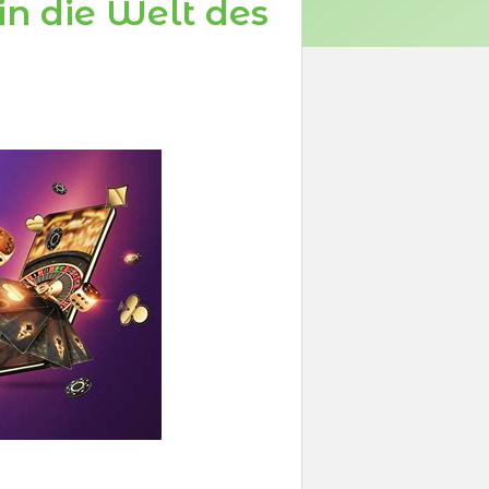
 in die Welt des