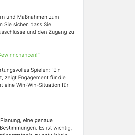
ördern und Maßnahmen zum
n Sie sicher, dass Sie
ausschlüsse und den Zugang zu
 Gewinnchancen!”
rtungsvolles Spielen: “Ein
t, zeigt Engagement für die
t eine Win-Win-Situation für
e Planung, eine genaue
 Bestimmungen. Es ist wichtig,