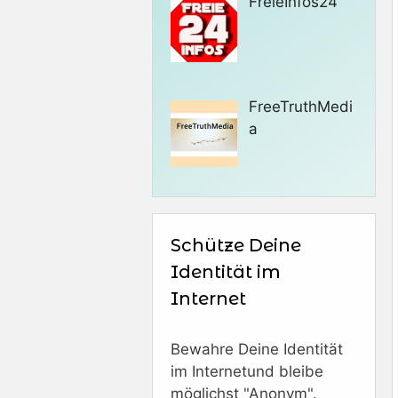
FreieInfos24
FreeTruthMedi
a
Schütze Deine
Identität im
Internet
Bewahre Deine Identität
im Internetund bleibe
möglichst "Anonym".