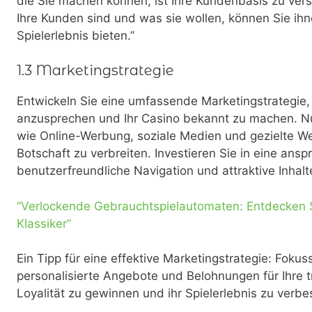
die Sie machen können, ist Ihre Kundenbasis zu ver
Ihre Kunden sind und was sie wollen, können Sie ihn
Spielerlebnis bieten.”
1.3 Marketingstrategie
Entwickeln Sie eine umfassende Marketingstrategie,
anzusprechen und Ihr Casino bekannt zu machen. N
wie Online-Werbung, soziale Medien und gezielte 
Botschaft zu verbreiten. Investieren Sie in eine ans
benutzerfreundliche Navigation und attraktive Inhalte
“Verlockende Gebrauchtspielautomaten: Entdecken S
Klassiker”
Ein Tipp für eine effektive Marketingstrategie: Fokuss
personalisierte Angebote und Belohnungen für Ihre 
Loyalität zu gewinnen und ihr Spielerlebnis zu verbe