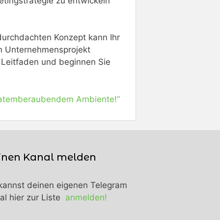
tingstrategie zu entwickeln
durchdachten Konzept kann Ihr
en Unternehmensprojekt
 Leitfaden und beginnen Sie
in atemberaubendem Ambiente!”
inen Kanal melden
kannst deinen eigenen Telegram
al hier zur Liste
anmelden!