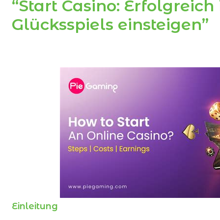
“Start Casino: Erfolgreich
Glücksspiels einsteigen”
Einleitung