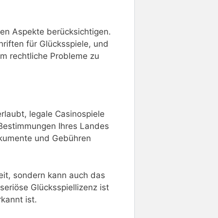
hen Aspekte berücksichtigen.
iften für Glücksspiele, und
 um rechtliche Probleme zu
rlaubt, legale Casinospiele
 Bestimmungen Ihres Landes
 Dokumente und Gebühren
heit, sondern kann auch das
seriöse Glücksspiellizenz ist
kannt ist.