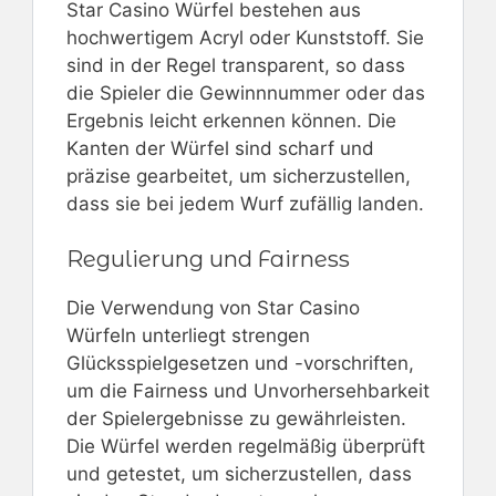
Star Casino Würfel bestehen aus
hochwertigem Acryl oder Kunststoff. Sie
sind in der Regel transparent, so dass
die Spieler die Gewinnnummer oder das
Ergebnis leicht erkennen können. Die
Kanten der Würfel sind scharf und
präzise gearbeitet, um sicherzustellen,
dass sie bei jedem Wurf zufällig landen.
Regulierung und Fairness
Die Verwendung von Star Casino
Würfeln unterliegt strengen
Glücksspielgesetzen und -vorschriften,
um die Fairness und Unvorhersehbarkeit
der Spielergebnisse zu gewährleisten.
Die Würfel werden regelmäßig überprüft
und getestet, um sicherzustellen, dass