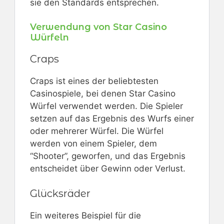
sie den Standards entsprechen.
Verwendung von Star Casino
Würfeln
Craps
Craps ist eines der beliebtesten
Casinospiele, bei denen Star Casino
Würfel verwendet werden. Die Spieler
setzen auf das Ergebnis des Wurfs einer
oder mehrerer Würfel. Die Würfel
werden von einem Spieler, dem
“Shooter”, geworfen, und das Ergebnis
entscheidet über Gewinn oder Verlust.
Glücksräder
Ein weiteres Beispiel für die