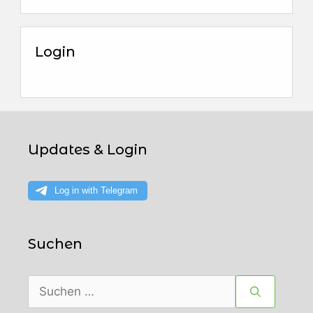
Login
Updates & Login
Suchen
Suchen
nach: