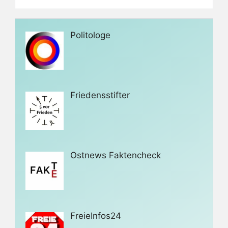
Politologe
Friedensstifter
Ostnews Faktencheck
FreieInfos24