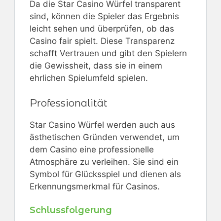
Da die Star Casino Würfel transparent
sind, können die Spieler das Ergebnis
leicht sehen und überprüfen, ob das
Casino fair spielt. Diese Transparenz
schafft Vertrauen und gibt den Spielern
die Gewissheit, dass sie in einem
ehrlichen Spielumfeld spielen.
Professionalität
Star Casino Würfel werden auch aus
ästhetischen Gründen verwendet, um
dem Casino eine professionelle
Atmosphäre zu verleihen. Sie sind ein
Symbol für Glücksspiel und dienen als
Erkennungsmerkmal für Casinos.
Schlussfolgerung