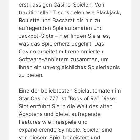
erstklassigen Casino-Spielen. Von
traditionellen Tischspielen wie Blackjack,
Roulette und Baccarat bis hin zu
aufregenden Spielautomaten und
Jackpot-Slots – hier finden Sie alles,
was das Spielerherz begehrt. Das
Casino arbeitet mit renommierten
Software-Anbietern zusammen, um
Ihnen ein unvergleichliches Spielerlebnis
zu bieten.
Eine der beliebtesten Spielautomaten im
Star Casino 777 ist “Book of Ra”. Dieser
Slot entführt Sie in die Welt des alten
Ägyptens und bietet aufregende
Features wie Freispiele und
expandierende Symbole. Spieler sind
von diesem Spiel begeistert und