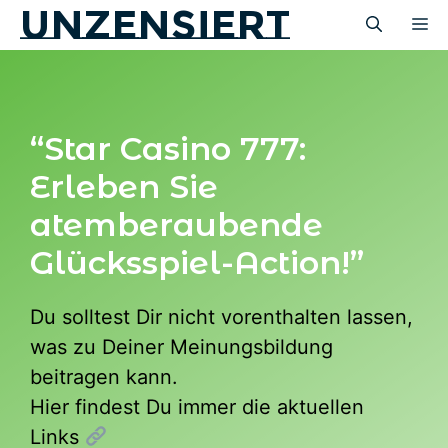
unzensiert
Zum
M
Inhalt
springen
“Star Casino 777:
Erleben Sie
atemberaubende
Glücksspiel-Action!”
Du solltest Dir nicht vorenthalten lassen,
was zu Deiner Meinungsbildung
beitragen kann.
Hier findest Du immer die aktuellen
Links