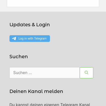
Updates & Login
Suchen
Suchen
nach:
Deinen Kanal melden
Du kannst deinen eigenen Telegram Kanal