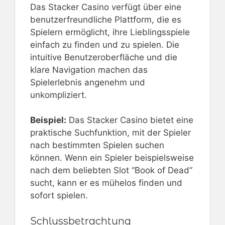
Das Stacker Casino verfügt über eine
benutzerfreundliche Plattform, die es
Spielern ermöglicht, ihre Lieblingsspiele
einfach zu finden und zu spielen. Die
intuitive Benutzeroberfläche und die
klare Navigation machen das
Spielerlebnis angenehm und
unkompliziert.
Beispiel:
Das Stacker Casino bietet eine
praktische Suchfunktion, mit der Spieler
nach bestimmten Spielen suchen
können. Wenn ein Spieler beispielsweise
nach dem beliebten Slot “Book of Dead”
sucht, kann er es mühelos finden und
sofort spielen.
Schlussbetrachtung