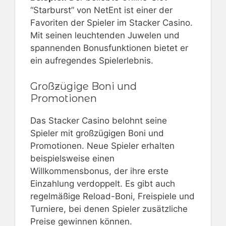
“Starburst” von NetEnt ist einer der
Favoriten der Spieler im Stacker Casino.
Mit seinen leuchtenden Juwelen und
spannenden Bonusfunktionen bietet er
ein aufregendes Spielerlebnis.
Großzügige Boni und
Promotionen
Das Stacker Casino belohnt seine
Spieler mit großzügigen Boni und
Promotionen. Neue Spieler erhalten
beispielsweise einen
Willkommensbonus, der ihre erste
Einzahlung verdoppelt. Es gibt auch
regelmäßige Reload-Boni, Freispiele und
Turniere, bei denen Spieler zusätzliche
Preise gewinnen können.