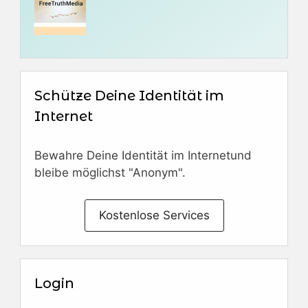
Schütze Deine Identität im
Internet
Bewahre Deine Identität im Internetund
bleibe möglichst "Anonym".
Kostenlose Services
Login