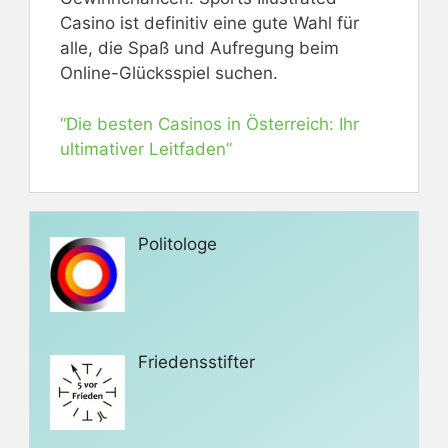
Casino ist definitiv eine gute Wahl für
alle, die Spaß und Aufregung beim
Online-Glücksspiel suchen.
“Die besten Casinos in Österreich: Ihr
ultimativer Leitfaden”
Politologe
Friedensstifter