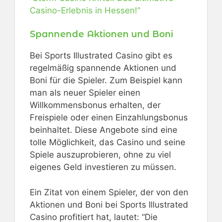
Casino-Erlebnis in Hessen!”
Spannende Aktionen und Boni
Bei Sports Illustrated Casino gibt es
regelmäßig spannende Aktionen und
Boni für die Spieler. Zum Beispiel kann
man als neuer Spieler einen
Willkommensbonus erhalten, der
Freispiele oder einen Einzahlungsbonus
beinhaltet. Diese Angebote sind eine
tolle Möglichkeit, das Casino und seine
Spiele auszuprobieren, ohne zu viel
eigenes Geld investieren zu müssen.
Ein Zitat von einem Spieler, der von den
Aktionen und Boni bei Sports Illustrated
Casino profitiert hat, lautet: “Die