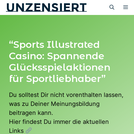
unzensiert
Zum
M
Inhalt
springen
“Sports Illustrated
Casino: Spannende
Glücksspielaktionen
für Sportliebhaber”
Du solltest Dir nicht vorenthalten lassen,
was zu Deiner Meinungsbildung
beitragen kann.
Hier findest Du immer die aktuellen
Links