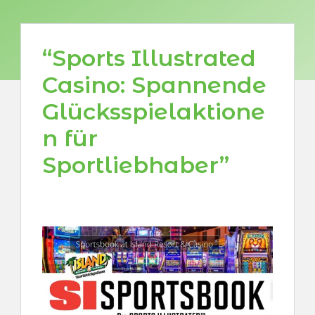
“Sports Illustrated
Casino: Spannende
Glücksspielaktione
n für
Sportliebhaber”