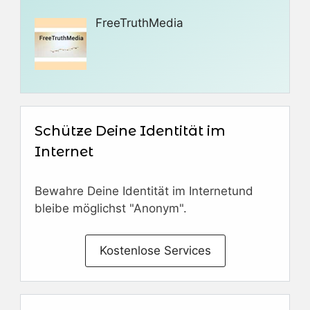
FreeTruthMedia
Schütze Deine Identität im
Internet
Bewahre Deine Identität im Internetund
bleibe möglichst "Anonym".
Kostenlose Services