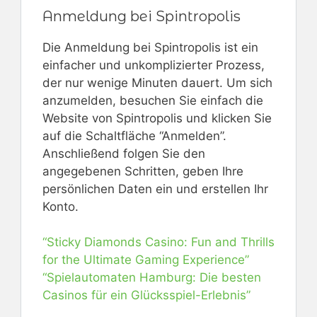
Anmeldung bei Spintropolis
Die Anmeldung bei Spintropolis ist ein
einfacher und unkomplizierter Prozess,
der nur wenige Minuten dauert. Um sich
anzumelden, besuchen Sie einfach die
Website von Spintropolis und klicken Sie
auf die Schaltfläche “Anmelden”.
Anschließend folgen Sie den
angegebenen Schritten, geben Ihre
persönlichen Daten ein und erstellen Ihr
Konto.
“Sticky Diamonds Casino: Fun and Thrills
for the Ultimate Gaming Experience”
“Spielautomaten Hamburg: Die besten
Casinos für ein Glücksspiel-Erlebnis”