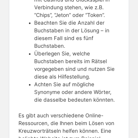
Verbindung stehen, wie z.B.
“Chips”, “Jeton” oder “Token”.
Beachten Sie die Anzahl der
Buchstaben in der Lösung – in
diesem Fall sind es fünf
Buchstaben.
Überlegen Sie, welche
Buchstaben bereits im Rätsel
vorgegeben sind und nutzen Sie
diese als Hilfestellung.
Achten Sie auf mögliche
Synonyme oder andere Wörter,
die dasselbe bedeuten könnten.
Es gibt auch verschiedene Online-
Ressourcen, die Ihnen beim Lösen von
Kreuzworträtseln helfen können. Eine