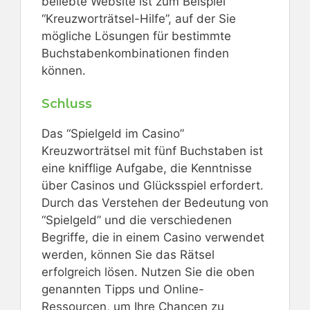
beliebte Website ist zum Beispiel
“Kreuzworträtsel-Hilfe”, auf der Sie
mögliche Lösungen für bestimmte
Buchstabenkombinationen finden
können.
Schluss
Das “Spielgeld im Casino”
Kreuzworträtsel mit fünf Buchstaben ist
eine knifflige Aufgabe, die Kenntnisse
über Casinos und Glücksspiel erfordert.
Durch das Verstehen der Bedeutung von
“Spielgeld” und die verschiedenen
Begriffe, die in einem Casino verwendet
werden, können Sie das Rätsel
erfolgreich lösen. Nutzen Sie die oben
genannten Tipps und Online-
Ressourcen, um Ihre Chancen zu