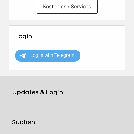
Kostenlose Services
Login
Updates & Login
Suchen