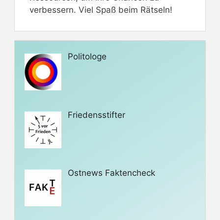
verbessern. Viel Spaß beim Rätseln!
Politologe
Friedensstifter
Ostnews Faktencheck