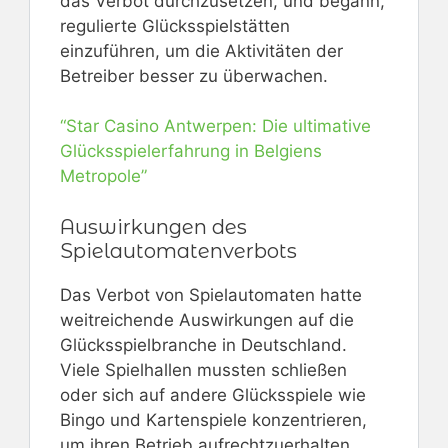
das Verbot durchzusetzen, und begann,
regulierte Glücksspielstätten
einzuführen, um die Aktivitäten der
Betreiber besser zu überwachen.
“Star Casino Antwerpen: Die ultimative
Glücksspielerfahrung in Belgiens
Metropole”
Auswirkungen des
Spielautomatenverbots
Das Verbot von Spielautomaten hatte
weitreichende Auswirkungen auf die
Glücksspielbranche in Deutschland.
Viele Spielhallen mussten schließen
oder sich auf andere Glücksspiele wie
Bingo und Kartenspiele konzentrieren,
um ihren Betrieb aufrechtzuerhalten.