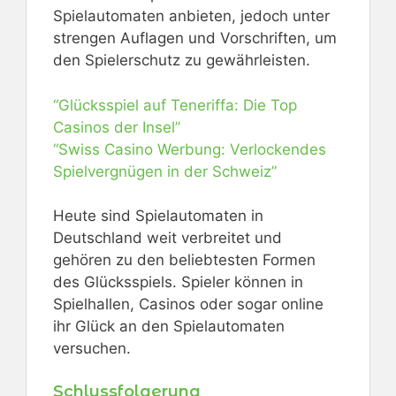
Spielautomaten anbieten, jedoch unter
strengen Auflagen und Vorschriften, um
den Spielerschutz zu gewährleisten.
“Glücksspiel auf Teneriffa: Die Top
Casinos der Insel”
“Swiss Casino Werbung: Verlockendes
Spielvergnügen in der Schweiz”
Heute sind Spielautomaten in
Deutschland weit verbreitet und
gehören zu den beliebtesten Formen
des Glücksspiels. Spieler können in
Spielhallen, Casinos oder sogar online
ihr Glück an den Spielautomaten
versuchen.
Schlussfolgerung