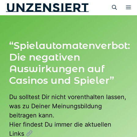
unzensiert
Zum
M
Inhalt
springen
“Spielautomatenverbot:
Die negativen
Auswirkungen auf
Casinos und Spieler”
Du solltest Dir nicht vorenthalten lassen,
was zu Deiner Meinungsbildung
beitragen kann.
Hier findest Du immer die aktuellen
Links