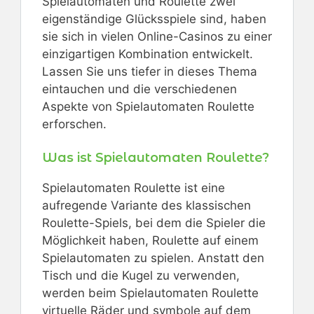
Spielautomaten und Roulette zwei
eigenständige Glücksspiele sind, haben
sie sich in vielen Online-Casinos zu einer
einzigartigen Kombination entwickelt.
Lassen Sie uns tiefer in dieses Thema
eintauchen und die verschiedenen
Aspekte von Spielautomaten Roulette
erforschen.
Was ist Spielautomaten Roulette?
Spielautomaten Roulette ist eine
aufregende Variante des klassischen
Roulette-Spiels, bei dem die Spieler die
Möglichkeit haben, Roulette auf einem
Spielautomaten zu spielen. Anstatt den
Tisch und die Kugel zu verwenden,
werden beim Spielautomaten Roulette
virtuelle Räder und symbole auf dem