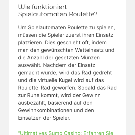
Wie funktioniert
Spielautomaten Roulette?
Um Spielautomaten Roulette zu spielen,
müssen die Spieler zuerst ihren Einsatz
platzieren. Dies geschieht oft, indem
man den gewünschten Wetteinsatz und
die Anzahl der gesetzten Münzen
auswählt. Nachdem der Einsatz
gemacht wurde, wird das Rad gedreht
und die virtuelle Kugel wird auf das
Roulette-Rad geworfen. Sobald das Rad
zur Ruhe kommt, wird der Gewinn
ausbezahlt, basierend auf den
Gewinnkombinationen und den
Einsätzen der Spieler.
“Ultimatives Sumo Casino: Erfahren Sie