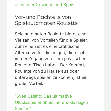
alles über Gewinne und Spaß”
Vor- und Nachteile von
Spielautomaten Roulette
Spielautomaten Roulette bietet eine
Vielzahl von Vorteilen für die Spieler.
Zum einen ist es eine praktische
Alternative für diejenigen, die nicht
immer Zugang zu einem physischen
Roulette-Tisch haben. Der Komfort,
Roulette von zu Hause aus oder
unterwegs spielen zu können, ist ein
großer Vorteil.
“Svea Casino: Das ultimative
Glücksspielerlebnis mit erstklassigen
Spielen”