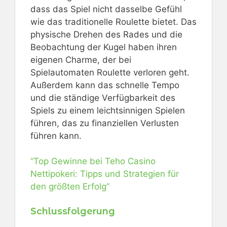
dass das Spiel nicht dasselbe Gefühl
wie das traditionelle Roulette bietet. Das
physische Drehen des Rades und die
Beobachtung der Kugel haben ihren
eigenen Charme, der bei
Spielautomaten Roulette verloren geht.
Außerdem kann das schnelle Tempo
und die ständige Verfügbarkeit des
Spiels zu einem leichtsinnigen Spielen
führen, das zu finanziellen Verlusten
führen kann.
“Top Gewinne bei Teho Casino
Nettipokeri: Tipps und Strategien für
den größten Erfolg”
Schlussfolgerung