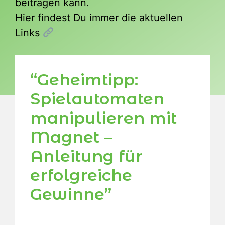
beitragen kann.
Hier findest Du immer die aktuellen
Links
“Geheimtipp:
Spielautomaten
manipulieren mit
Magnet –
Anleitung für
erfolgreiche
Gewinne”