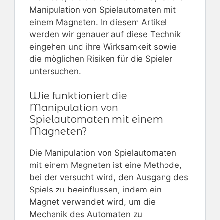
Manipulation von Spielautomaten mit
einem Magneten. In diesem Artikel
werden wir genauer auf diese Technik
eingehen und ihre Wirksamkeit sowie
die möglichen Risiken für die Spieler
untersuchen.
Wie funktioniert die
Manipulation von
Spielautomaten mit einem
Magneten?
Die Manipulation von Spielautomaten
mit einem Magneten ist eine Methode,
bei der versucht wird, den Ausgang des
Spiels zu beeinflussen, indem ein
Magnet verwendet wird, um die
Mechanik des Automaten zu