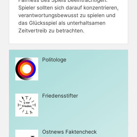
Spieler sollten sich darauf konzentrieren,
verantwortungsbewusst zu spielen und
das Glücksspiel als unterhaltsamen
Zeitvertreib zu betrachten.
Politologe
Friedensstifter
Ostnews Faktencheck