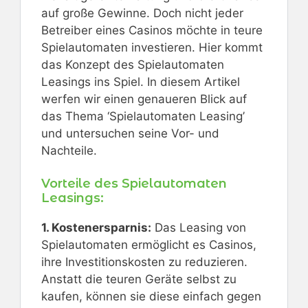
auf große Gewinne. Doch nicht jeder
Betreiber eines Casinos möchte in teure
Spielautomaten investieren. Hier kommt
das Konzept des Spielautomaten
Leasings ins Spiel. In diesem Artikel
werfen wir einen genaueren Blick auf
das Thema ‘Spielautomaten Leasing’
und untersuchen seine Vor- und
Nachteile.
Vorteile des Spielautomaten
Leasings:
1. Kostenersparnis:
Das Leasing von
Spielautomaten ermöglicht es Casinos,
ihre Investitionskosten zu reduzieren.
Anstatt die teuren Geräte selbst zu
kaufen, können sie diese einfach gegen