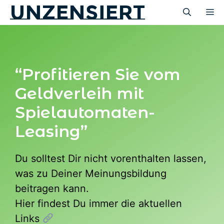
unzensiert
Zum
M
Inhalt
springen
“Profitieren Sie vom
Geldverleih mit
Spielautomaten-
Leasing”
Du solltest Dir nicht vorenthalten lassen,
was zu Deiner Meinungsbildung
beitragen kann.
Hier findest Du immer die aktuellen
Links