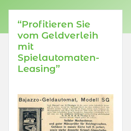
“Profitieren Sie
vom Geldverleih
mit
Spielautomaten-
Leasing”