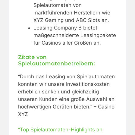
Spielautomaten von
marktführenden Herstellern wie
XYZ Gaming und ABC Slots an.
Leasing Company B bietet
maßgeschneiderte Leasingpakete
für Casinos aller Größen an.
Zitate von
Spielautomatenbetreibern:
“Durch das Leasing von Spielautomaten
konnten wir unsere Investitionskosten
erheblich senken und gleichzeitig
unseren Kunden eine große Auswahl an
hochwertigen Geräten bieten.” – Casino
XYZ
“Top Spielautomaten-Highlights an