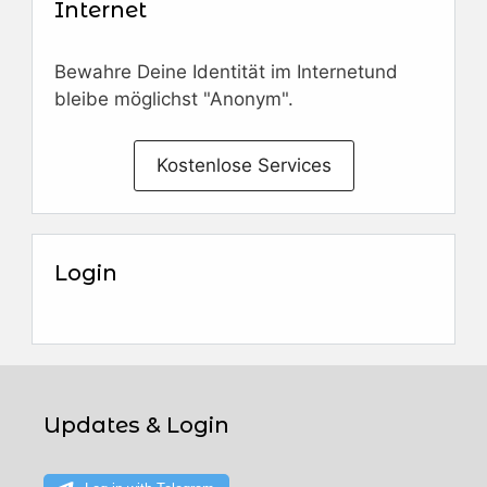
Internet
Bewahre Deine Identität im Internetund
bleibe möglichst "Anonym".
Kostenlose Services
Login
Updates & Login