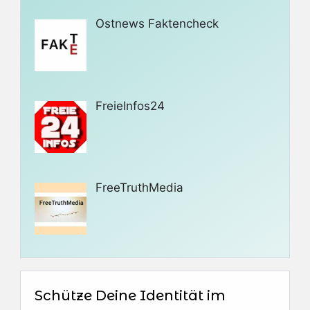
Ostnews Faktencheck
FreieInfos24
FreeTruthMedia
Schütze Deine Identität im