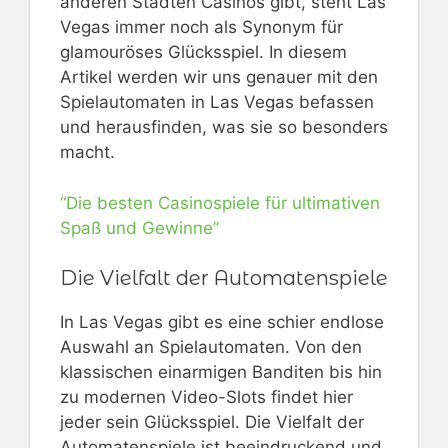
anderen Städten Casinos gibt, steht Las
Vegas immer noch als Synonym für
glamouröses Glücksspiel. In diesem
Artikel werden wir uns genauer mit den
Spielautomaten in Las Vegas befassen
und herausfinden, was sie so besonders
macht.
“Die besten Casinospiele für ultimativen
Spaß und Gewinne”
Die Vielfalt der Automatenspiele
In Las Vegas gibt es eine schier endlose
Auswahl an Spielautomaten. Von den
klassischen einarmigen Banditen bis hin
zu modernen Video-Slots findet hier
jeder sein Glücksspiel. Die Vielfalt der
Automatenspiele ist beeindruckend und