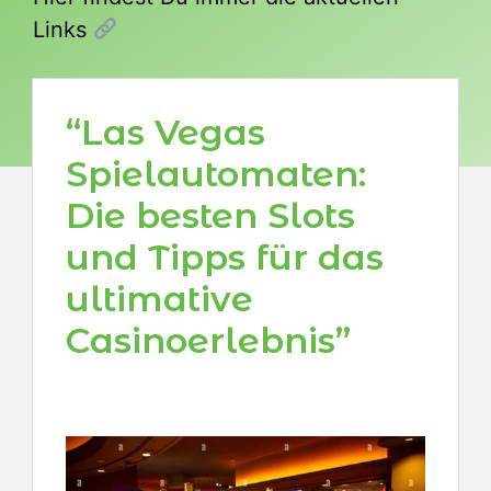
Links
“Las Vegas
Spielautomaten:
Die besten Slots
und Tipps für das
ultimative
Casinoerlebnis”