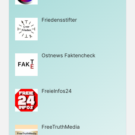
Friedensstifter
Ostnews Faktencheck
FreieInfos24
FreeTruthMedia