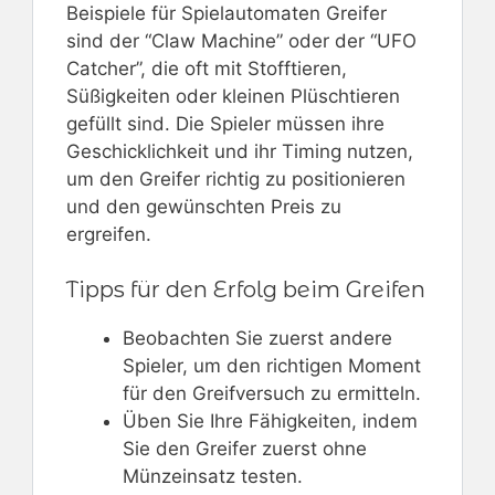
Beispiele für Spielautomaten Greifer
sind der “Claw Machine” oder der “UFO
Catcher”, die oft mit Stofftieren,
Süßigkeiten oder kleinen Plüschtieren
gefüllt sind. Die Spieler müssen ihre
Geschicklichkeit und ihr Timing nutzen,
um den Greifer richtig zu positionieren
und den gewünschten Preis zu
ergreifen.
Tipps für den Erfolg beim Greifen
Beobachten Sie zuerst andere
Spieler, um den richtigen Moment
für den Greifversuch zu ermitteln.
Üben Sie Ihre Fähigkeiten, indem
Sie den Greifer zuerst ohne
Münzeinsatz testen.