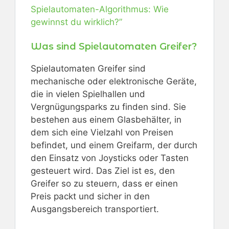
Spielautomaten-Algorithmus: Wie
gewinnst du wirklich?”
Was sind Spielautomaten Greifer?
Spielautomaten Greifer sind
mechanische oder elektronische Geräte,
die in vielen Spielhallen und
Vergnügungsparks zu finden sind. Sie
bestehen aus einem Glasbehälter, in
dem sich eine Vielzahl von Preisen
befindet, und einem Greifarm, der durch
den Einsatz von Joysticks oder Tasten
gesteuert wird. Das Ziel ist es, den
Greifer so zu steuern, dass er einen
Preis packt und sicher in den
Ausgangsbereich transportiert.