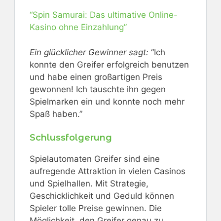
“Spin Samurai: Das ultimative Online-
Kasino ohne Einzahlung”
Ein glücklicher Gewinner sagt:
“Ich
konnte den Greifer erfolgreich benutzen
und habe einen großartigen Preis
gewonnen! Ich tauschte ihn gegen
Spielmarken ein und konnte noch mehr
Spaß haben.”
Schlussfolgerung
Spielautomaten Greifer sind eine
aufregende Attraktion in vielen Casinos
und Spielhallen. Mit Strategie,
Geschicklichkeit und Geduld können
Spieler tolle Preise gewinnen. Die
Möglichkeit, den Greifer genau zu