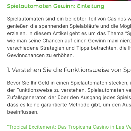
Spielautomaten Gewinn: Einleitung
Spielautomaten sind ein beliebter Teil von Casinos 
genießen die spannenden Spielabläufe und die Mögl
erzielen. In diesem Artikel geht es um das Thema “
wie man seine Chancen auf einen Gewinn maximiere
verschiedene Strategien und Tipps betrachten, die I
Gewinnchancen zu erhöhen.
1. Verstehen Sie die Funktionsweise von 
Bevor Sie Ihr Geld in einen Spielautomaten stecken, 
der Funktionsweise zu verstehen. Spielautomaten v
Zufallsgenerator, der über den Ausgang jedes Spiels
dass es keine garantierte Methode gibt, um den Au
beeinflussen.
“Tropical Excitement: Das Tropicana Casino in Las 