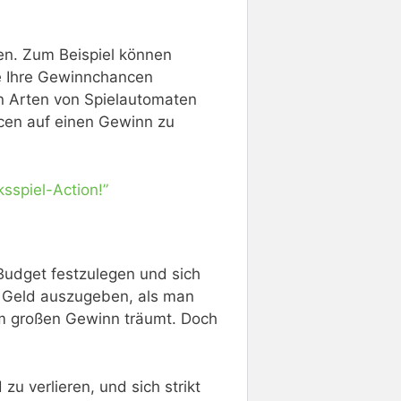
ten. Zum Beispiel können
e Ihre Gewinnchancen
en Arten von Spielautomaten
cen auf einen Gewinn zu
sspiel-Action!”
 Budget festzulegen und sich
r Geld auszugeben, als man
em großen Gewinn träumt. Doch
 zu verlieren, und sich strikt