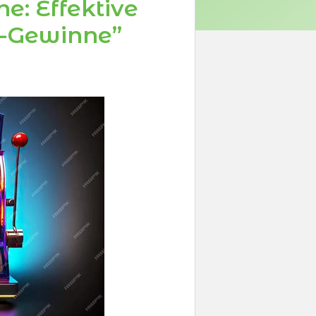
e: Effektive
n-Gewinne”