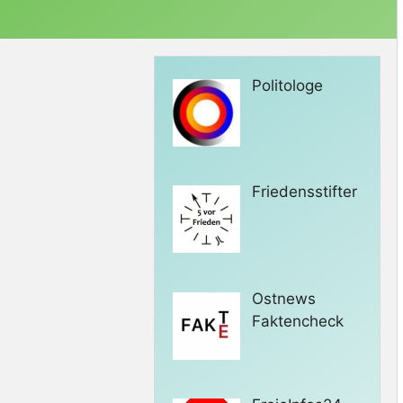
Politologe
Friedensstifter
Ostnews
Faktencheck