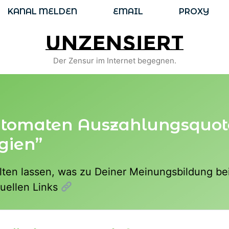
KANAL MELDEN
EMAIL
PROXY
unzensiert
Der Zensur im Internet begegnen.
utomaten Auszahlungsquote
gien”
halten lassen, was zu Deiner Meinungsbildung be
tuellen Links