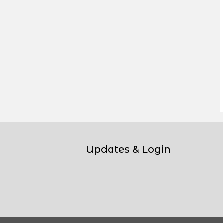
Updates & Login