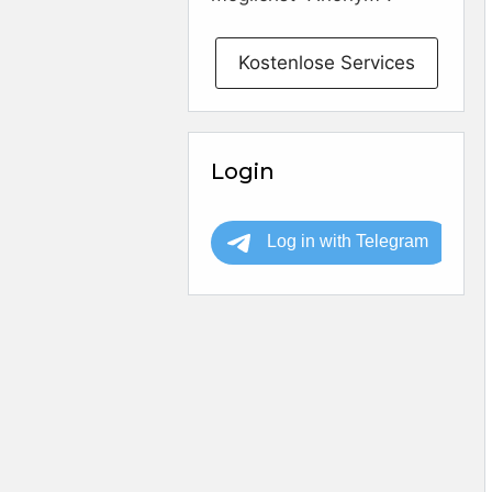
Kostenlose Services
Login