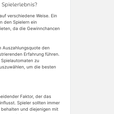
 Spielerlebnis?
auf verschiedene Weise. Ein
n den Spielern ein
bieten, da die Gewinnchancen
en Auszahlungsquote den
strierenden Erfahrung führen.
r Spielautomaten zu
auszuwählen, um die besten
eidender Faktor, der das
flusst. Spieler sollten immer
behalten und diejenigen mit