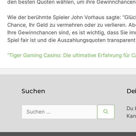
den besten Quoten wählen, um ihre Gewinnchancen
Wie der berühmte Spieler John Vorhaus sagte: “Glück
Chance, Ihr Geld zu vermehren oder zu verlieren. Ab
Ihre Gewinnchancen sind, es ist wichtig, dass Sie im
Spiel fair ist und die Auszahlungsquoten transparent 
“Tiger Gaming Casino: Die ultimative Erfahrung für 
Suchen
De
Suchen
Du 
nach:
Kan