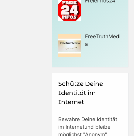
FreieInfos24
FreeTruthMedi
a
Schütze Deine
Identität im
Internet
Bewahre Deine Identität
im Internetund bleibe
möglichst "Anonym".