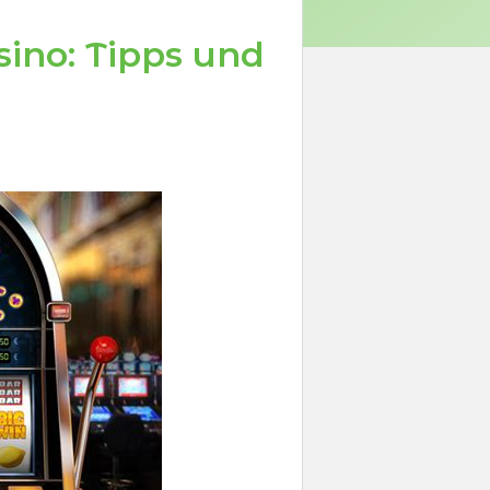
ino: Tipps und