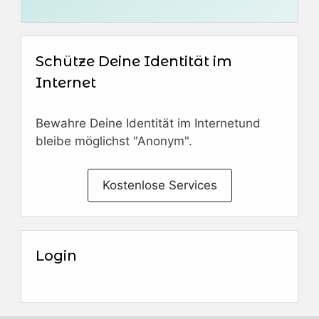
Schütze Deine Identität im
Internet
Bewahre Deine Identität im Internetund
bleibe möglichst "Anonym".
Kostenlose Services
Login