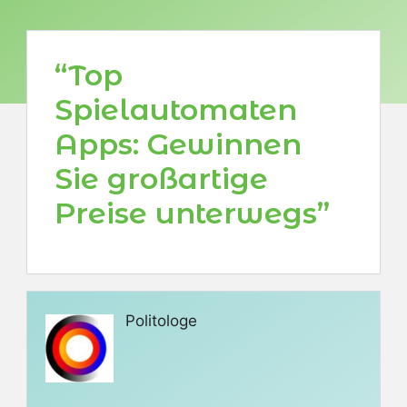
“Top
Spielautomaten
Apps: Gewinnen
Sie großartige
Preise unterwegs”
Politologe