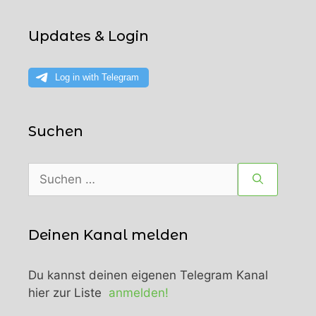
Updates & Login
Suchen
Suchen
nach:
Deinen Kanal melden
Du kannst deinen eigenen Telegram Kanal
hier zur Liste
anmelden!