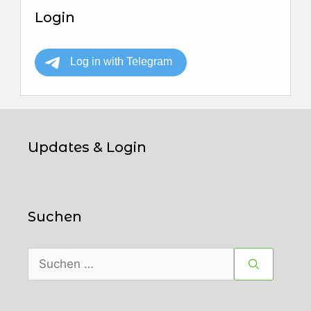
Login
Updates & Login
Suchen
Suchen
nach: