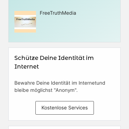
FreeTruthMedia
Schütze Deine Identität im
Internet
Bewahre Deine Identität im Internetund
bleibe möglichst "Anonym".
Kostenlose Services