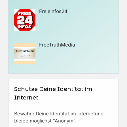
FreieInfos24
FreeTruthMedia
Schütze Deine Identität im
Internet
Bewahre Deine Identität im Internetund
bleibe möglichst "Anonym".