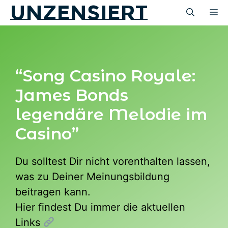
unzensiert
Zum
M
Inhalt
springen
“Song Casino Royale:
James Bonds
legendäre Melodie im
Casino”
Du solltest Dir nicht vorenthalten lassen,
was zu Deiner Meinungsbildung
beitragen kann.
Hier findest Du immer die aktuellen
Links