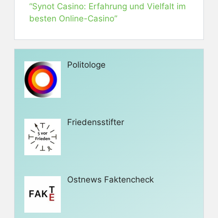
“Synot Casino: Erfahrung und Vielfalt im
besten Online-Casino”
Politologe
Friedensstifter
Ostnews Faktencheck