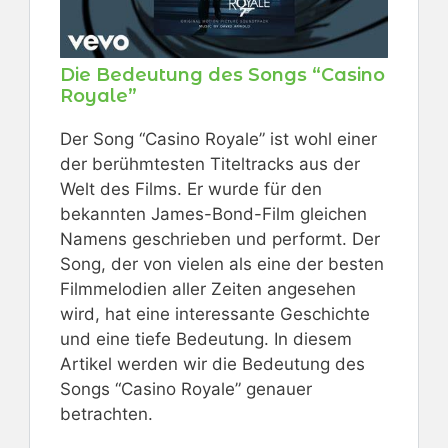
Die Bedeutung des Songs “Casino
Royale”
Der Song “Casino Royale” ist wohl einer
der berühmtesten Titeltracks aus der
Welt des Films. Er wurde für den
bekannten James-Bond-Film gleichen
Namens geschrieben und performt. Der
Song, der von vielen als eine der besten
Filmmelodien aller Zeiten angesehen
wird, hat eine interessante Geschichte
und eine tiefe Bedeutung. In diesem
Artikel werden wir die Bedeutung des
Songs “Casino Royale” genauer
betrachten.