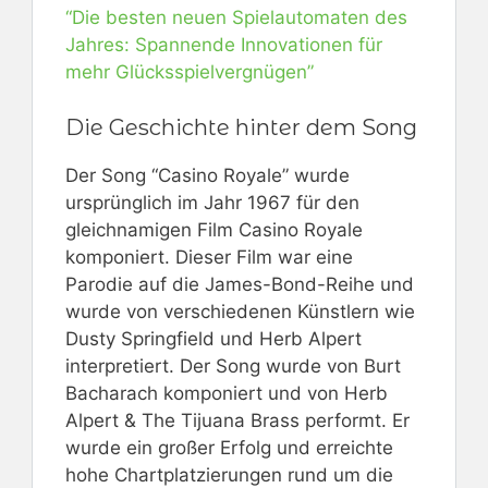
“Die besten neuen Spielautomaten des
Jahres: Spannende Innovationen für
mehr Glücksspielvergnügen”
Die Geschichte hinter dem Song
Der Song “Casino Royale” wurde
ursprünglich im Jahr 1967 für den
gleichnamigen Film Casino Royale
komponiert. Dieser Film war eine
Parodie auf die James-Bond-Reihe und
wurde von verschiedenen Künstlern wie
Dusty Springfield und Herb Alpert
interpretiert. Der Song wurde von Burt
Bacharach komponiert und von Herb
Alpert & The Tijuana Brass performt. Er
wurde ein großer Erfolg und erreichte
hohe Chartplatzierungen rund um die