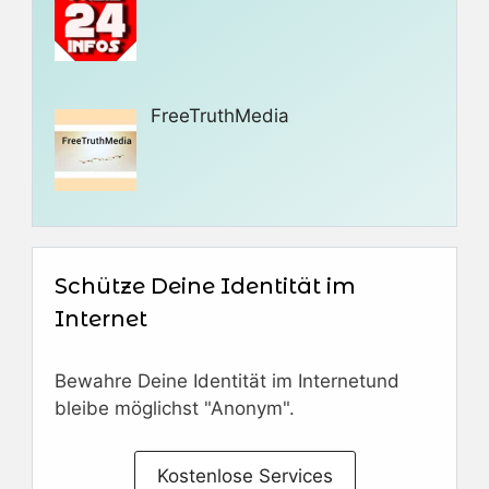
FreeTruthMedia
Schütze Deine Identität im
Internet
Bewahre Deine Identität im Internetund
bleibe möglichst "Anonym".
Kostenlose Services