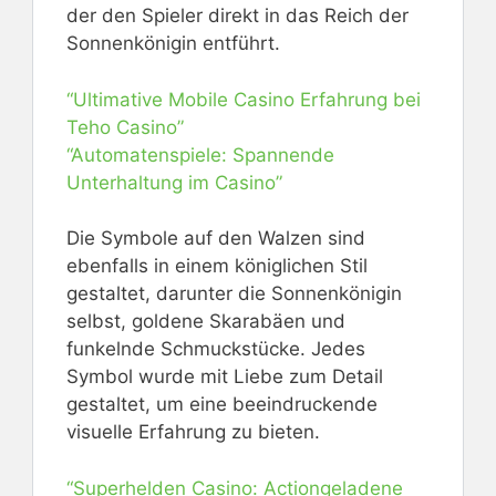
der den Spieler direkt in das Reich der
Sonnenkönigin entführt.
“Ultimative Mobile Casino Erfahrung bei
Teho Casino”
“Automatenspiele: Spannende
Unterhaltung im Casino”
Die Symbole auf den Walzen sind
ebenfalls in einem königlichen Stil
gestaltet, darunter die Sonnenkönigin
selbst, goldene Skarabäen und
funkelnde Schmuckstücke. Jedes
Symbol wurde mit Liebe zum Detail
gestaltet, um eine beeindruckende
visuelle Erfahrung zu bieten.
“Superhelden Casino: Actiongeladene